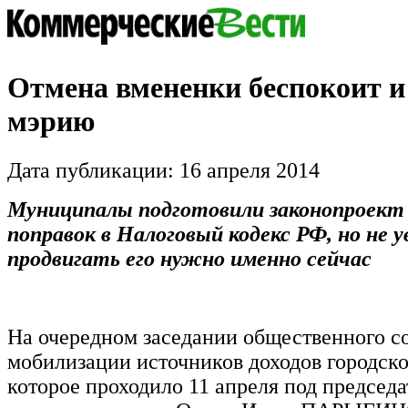
Отмена вмененки беспокоит и
мэрию
Дата публикации: 16 апреля 2014
Муниципалы подготовили законопроект 
поправок в Налоговый кодекс РФ, но не 
продвигать его нужно именно сейчас
На очередном заседании общественного со
мобилизации источников доходов городско
которое проходило 11 апреля под председ