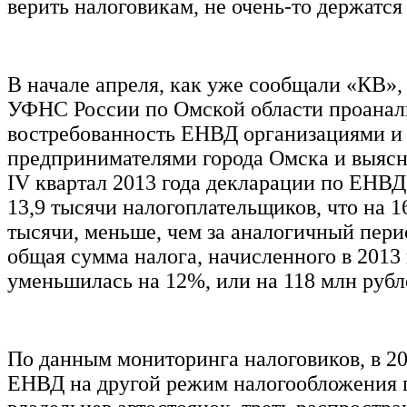
верить налоговикам, не очень-то держатся
В начале апреля, как уже сообщали «КВ»,
УФНС России по Омской области проанал
востребованность ЕНВД организациями и
предпринимателями города Омска и выясни
IV квартал 2013 года декларации по ЕНВД
13,9 тысячи налогоплательщиков, что на 1
тысячи, меньше, чем за аналогичный перио
общая сумма налога, начисленного в 2013 
уменьшилась на 12%, или на 118 млн рубл
По данным мониторинга налоговиков, в 20
ЕНВД на другой режим налогообложения