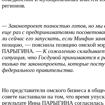
регионов.
— Законопроект полностью готов, но мы 
еще раз с предпринимателями посоветова
ли сейчас его запускать, если Минфин зан
позицию
, — пояснила позицию омской мэ
ПАРЫГИНА. —
К сожалению складывает
ситуация, что Госдумой принимаются к 
только те законопроекты, которые пост
федерального правительства.
Но представители омского бизнеса в общ
совете настаивали на том, что время упуск
результате Инна ПАРЫГИНА согласилась