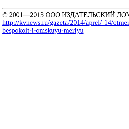
© 2001—2013 ООО ИЗДАТЕЛЬСКИЙ ДОМ
http://kvnews.ru/gazeta/2014/aprel/-14/otm
bespokoit-i-omskuyu-meriyu