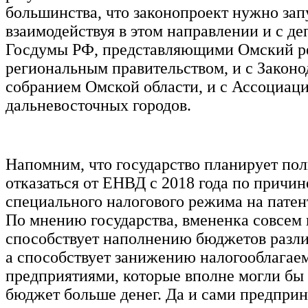
большинства, что законопроект нужно зап
взаимодействуя в этом направлении и с де
Госдумы РФ, представляющими Омский ре
региональным правительством, и с Закон
собранием Омской области, и с Ассоциац
дальневосточных городов.
Напомним, что государство планирует по
отказаться от ЕНВД с 2018 года по причин
специального налогового режима на патен
По мнению государства, вмененка совсем 
способствует наполнению бюджетов разл
а способствует занижению налогооблагае
предприятиями, которые вполне могли бы 
бюджет больше денег. Да и сами предприн