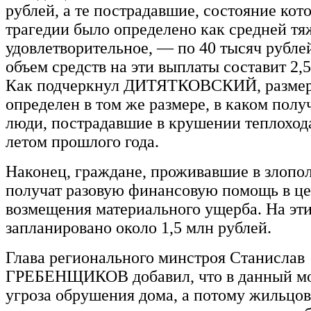
рублей, а те пострадавшие, состояние кот
трагедии было определено как средней тя
удовлетворительное, — по 40 тысяч рубле
объем средств на эти выплаты составит 2,
Как подчеркнул ДИТЯТКОВСКИЙ, размер
определен в том же размере, в каком пол
люди, пострадавшие в крушении теплоход
летом прошлого года.
Наконец, граждане, проживавшие в злопо
получат разовую финансовую помощь в ц
возмещения материального ущерба. На эт
запланировано около 1,5 млн рублей.
Глава регионального минстроя Станислав
ГРЕБЕНЩИКОВ добавил, что в данный мо
угроза обрушения дома, а потому жильцов