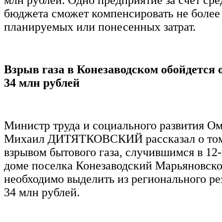
бюджета сможет компенсировать не более
планируемых или понесенных затрат.
Взрыв газа в Конезаводском обойдется 
34 млн рублей
Министр труда и социального развития Ом
Михаил ДИТЯТКОВСКИЙ рассказал о том, 
взрывом бытового газа, случившимся в 12
доме поселка Конезаводский Марьяновско
необходимо выделить из регионального ре
34 млн рублей.