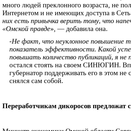
много людей преклонного возраста, не п
Интернетом и не имеющих доступа в Сеть
них есть привычка верить тому, что напе
«Омской правде
», — добавила она.
-
Не факт, что неуклонное повышение 
показатель эффективности. Какой успе
повышать количество публикаций, я не
остался стоять на своем СИНЮГИН. В
губернатор поддерживать его в этом не с
снялся сам собой.
Переработчикам дикоросов предложат 
Министр экономики Омской области Серг