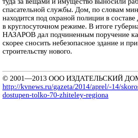
туда за вещами и имущество выносили ра
спасательной службы. Дом, по словам мин
находится под охраной полиции в составе 
в круглосуточном режиме. В итоге губерн
НАЗАРОВ дал подчиненным поручение к
скорее сносить небезопасное здание и при
строительству нового.
© 2001—2013 ООО ИЗДАТЕЛЬСКИЙ ДОМ
http://kvnews.ru/gazeta/2014/aprel/-14/skoro
dostupen-tolko-70-zhiteley-regiona