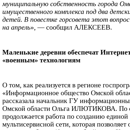
муниципальную собственность города Ом
имущественного комплекса под два детски
детей. В повестке горсовета этот вопрос
на апрель
», — сообщил АЛЕКСЕЕВ.
Маленькие деревни обеспечат Интерне
«военным» технологиям
О том, как реализуется в регионе госпрог
«Информационное общество Омской обла
рассказала начальник ГУ информационны
Омской области Ольга ИЛЮТИКОВА. По е
продолжается работа по созданию единой
мультисервисной сети, которая позволяет