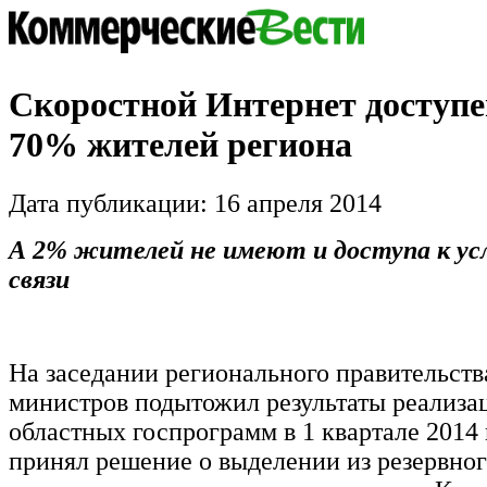
Скоростной Интернет доступе
70% жителей региона
Дата публикации: 16 апреля 2014
А 2% жителей не имеют и доступа к ус
связи
На заседании регионального правительств
министров подытожил результаты реализа
областных госпрограмм в 1 квартале 2014 
принял решение о выделении из резервно