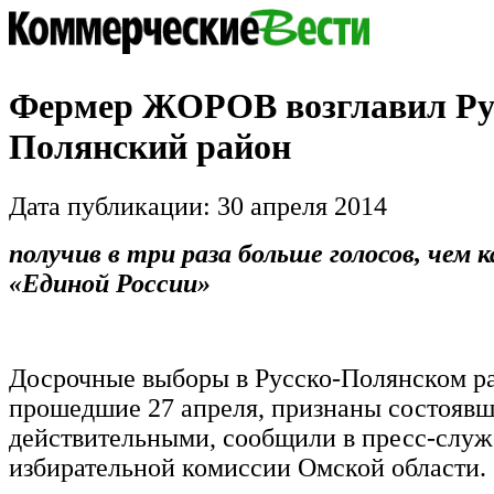
Фермер ЖОРОВ возглавил Ру
Полянский район
Дата публикации: 30 апреля 2014
получив в три раза больше голосов, чем
«Единой России»
Досрочные выборы в Русско-Полянском р
прошедшие 27 апреля, признаны состояв
действительными, сообщили в пресс-служ
избирательной комиссии Омской области.