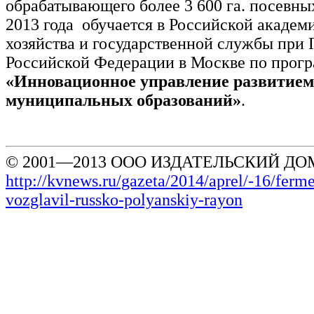
обрабатывающего более 3 600 га. посевны
2013 года обучается в Российской академ
хозяйства и государственной службы при 
Российской Федерации в Москве по прог
«Инновационное управление развитием
муниципальных образований»
.
© 2001—2013 ООО ИЗДАТЕЛЬСКИЙ ДОМ
http://kvnews.ru/gazeta/2014/aprel/-16/ferm
vozglavil-russko-polyanskiy-rayon