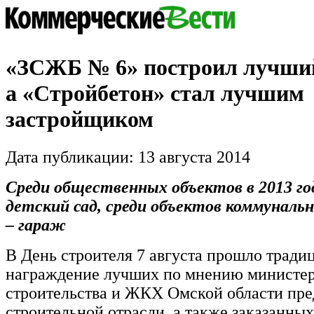
«ЗСЖБ № 6» построил лучший
а «Стройбетон» стал лучшим
застройщиком
Дата публикации: 13 августа 2014
Среди общественных объектов в 2013 го
детский сад, среди объектов коммунальн
– гараж
В День строителя 7 августа прошло тради
награждение лучших по мнению министер
строительства и ЖКХ Омской области пр
строительной отрасли, а также заказанных