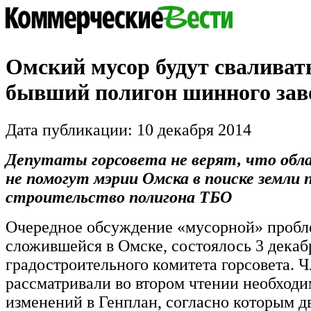
Омский мусор будут сваливат
бывший полигон шинного зав
Дата публикации: 10 декабря 2014
Депутаты горсовета не верят, что обл
не помогут мэрии Омска в поиске земли 
строительство полигона ТБО
Очередное обсуждение «мусорной» пробл
сложившейся в Омске, состоялось 3 декаб
градостроительного комитета горсовета. 
рассматривали во втором чтении необходи
изменений в Генплан, согласно которым 