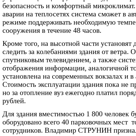
безопасность и комфортный микроклимат.
аварии на теплосетях система сможет в а
режиме поддерживать необходимую темпе
сооружения в течение 48 часов.
Кроме того, на высотной части установят 
следить за колебаниями здания от ветра. 
спутниковым телевидением, а также сист
отображения информации, аналогичной то
установлена на современных вокзалах и в 
Стоимость эксплуатации здания пока не п
но за отопление вуз ежегодно платил поря
рублей.
Для здания вместимостью 1 800 человек б
оборудовано всего 40 парковочных мест т
сотрудников. Владимир СТРУНИН призна