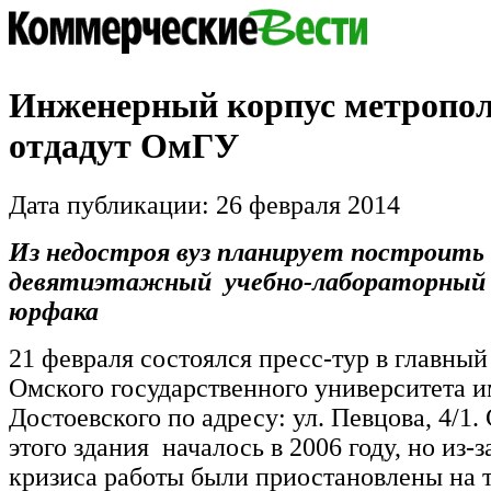
Инженерный корпус метропо
отдадут ОмГУ
Дата публикации: 26 февраля 2014
Из недостроя вуз планирует построить
девятиэтажный учебно-лабораторный 
юрфака
21 февраля состоялся пресс-тур в главный
Омского государственного университета и
Достоевского по адресу: ул. Певцова, 4/1.
этого здания началось в 2006 году, но из-
кризиса работы были приостановлены на т