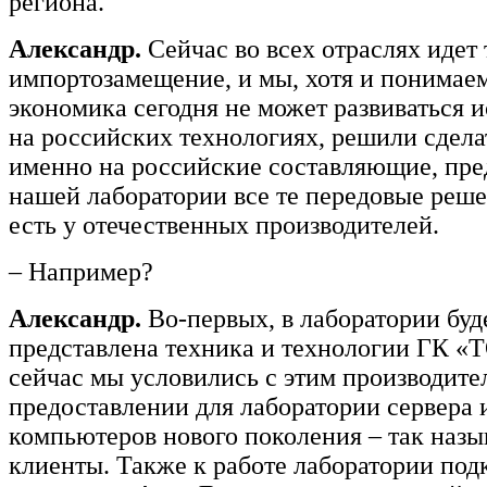
региона.
Александр.
Сейчас во всех отраслях идет 
импортозамещение, и мы, хотя и понимаем
экономика сегодня не может развиваться 
на российских технологиях, решили сдела
именно на российские составляющие, пре
нашей лаборатории все те передовые реше
есть у отечественных производителей.
– Например?
Александр.
Во-первых, в лаборатории буд
представлена техника и технологии ГК «
сейчас мы условились с этим производите
предоставлении для лаборатории сервера 
компьютеров нового поколения – так наз
клиенты. Также к работе лаборатории под