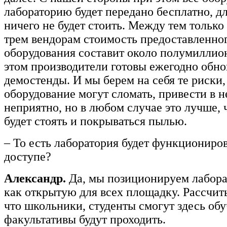
лабораторию будет передано бесплатно, д
ничего не будет стоить. Между тем только
трем вендорам стоимость предоставленно
оборудования составит около полумиллион
этом производители готовы ежегодно обно
демостенды. И мы берем на себя те риски,
оборудование могут сломать, привести в н
неприятно, но в любом случае это лучше, 
будет стоять и покрываться пылью.
– То есть лаборатория будет функциониро
доступе?
Александр.
Да, мы позиционируем лабор
как открытую для всех площадку. Рассчит
что школьники, студенты смогут здесь обу
факультативы будут проходить.