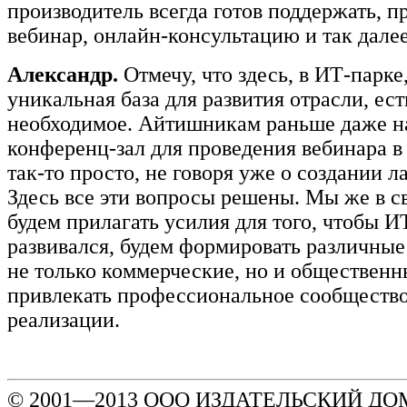
производитель всегда готов поддержать, п
вебинар, онлайн-консультацию и так далее
Александр.
Отмечу, что здесь, в ИТ-парке
уникальная база для развития отрасли, ест
необходимое. Айтишникам раньше даже н
конференц-зал для проведения вебинара в
так-то просто, не говоря уже о создании л
Здесь все эти вопросы решены. Мы же в с
будем прилагать усилия для того, чтобы И
развивался, будем формировать различные
не только коммерческие, но и общественн
привлекать профессиональное сообщество
реализации.
© 2001—2013 ООО ИЗДАТЕЛЬСКИЙ ДОМ