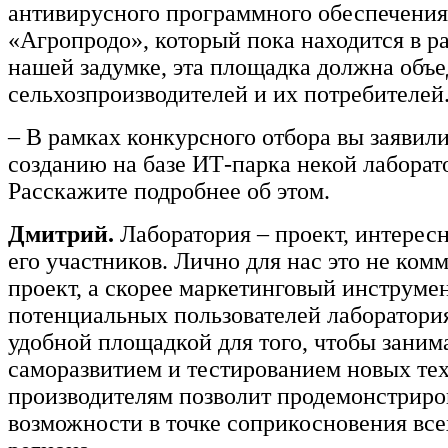
антивирусного программного обеспечения.
«Агропродо», который пока находится в р
нашей задумке, эта площадка должна объ
сельхозпроизводителей и их потребителей
– В рамках конкурсного отбора вы заявили
созданию на базе ИТ-парка некой лаборат
Расскажите подробнее об этом.
Дмитрий.
Лаборатория – проект, интерес
его участников. Лично для нас это не ком
проект, а скорее маркетинговый инструмен
потенциальных пользователей лаборатория
удобной площадкой для того, чтобы заним
саморазвитием и тестированием новых тех
производителям позволит продемонстриро
возможности в точке соприкосновения вс