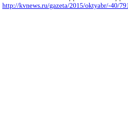
http://kvnews.ru/gazeta/2015/oktyabr/-40/79