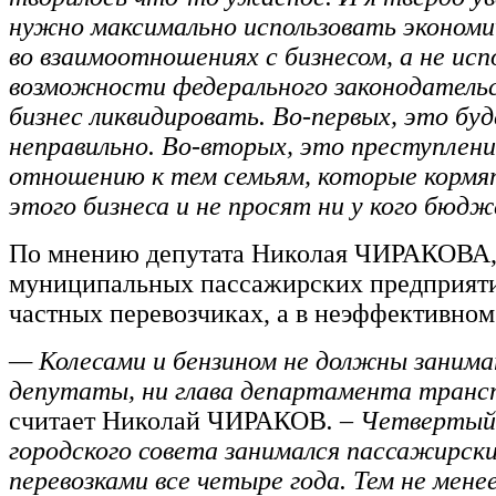
нужно максимально использовать экономи
во взаимоотношениях с бизнесом, а не исп
возможности федерального законодатель
бизнес ликвидировать. Во-первых, это бу
неправильно. Во-вторых, это преступлени
отношению к тем семьям, которые кормя
этого бизнеса и не просят ни у кого бюдж
По мнению депутата Николая ЧИРАКОВА,
муниципальных пассажирских предприяти
частных перевозчиках, а в неэффективном
— Колесами и бензином не должны занима
депутаты, ни глава департамента транс
считает Николай ЧИРАКОВ
. – Четвертый
городского совета занимался пассажирск
перевозками все четыре года. Тем не мене