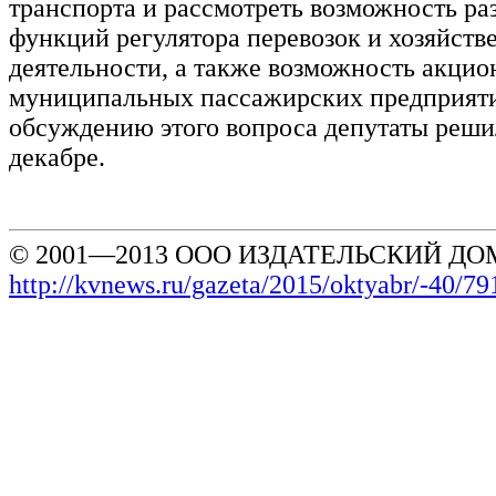
транспорта и рассмотреть возможность ра
функций регулятора перевозок и хозяйств
деятельности, а также возможность акци
муниципальных пассажирских предприяти
обсуждению этого вопроса депутаты реши
декабре.
© 2001—2013 ООО ИЗДАТЕЛЬСКИЙ ДОМ
http://kvnews.ru/gazeta/2015/oktyabr/-40/79