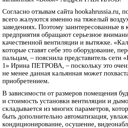
Согласно отзывам сайта hookahrussia.ru, 
всего жалуются именно на тяжелый воздух
заведениях. Поэтому заинтересованные в 
предприятия обращают серьезное внимани
качественной вентиляции и вытяжке. «Ка
которые ставят себе это оборудование, пер
пальцам, – пояснила представитель сети 
1» Ирина ПЕТРОВА, – поскольку это очен
не менее данная кальянная может похваст
приобретением.
В зависимости от размеров помещения буд
и стоимость установки вентиляции и дым
складывается из многих параметров, кото
быть дополнительно автоматизация, увлаж
кондиционирование, осушение, видеонаб