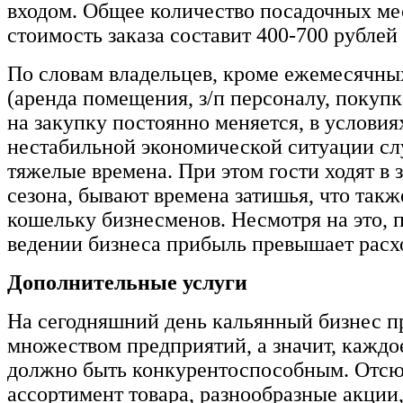
входом. Общее количество посадочных мес
стоимость заказа составит 400-700 рублей 
По словам владельцев, кроме ежемесячны
(аренда помещения, з/п персоналу, покупк
на закупку постоянно меняется, в условия
нестабильной экономической ситуации с
тяжелые времена. При этом гости ходят в 
сезона, бывают времена затишья, что такж
кошельку бизнесменов. Несмотря на это, 
ведении бизнеса прибыль превышает расх
Дополнительные услуги
На сегодняшний день кальянный бизнес п
множеством предприятий, а значит, каждо
должно быть конкурентоспособным. Отс
ассортимент товара, разнообразные акции,