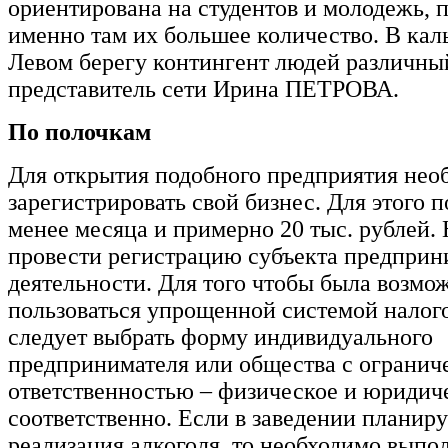
ориентирована на студентов и молодежь, 
именно там их большее количество. В кал
Левом берегу контингент людей различный
представитель сети Ирина ПЕТРОВА.
По полочкам
Для открытия подобного предприятия нео
зарегистрировать свой бизнес. Для этого 
менее месяца и примерно 20 тыс. рублей.
провести регистрацию субъекта предприн
деятельности. Для того чтобы была возмо
пользоваться упрощенной системой налог
следует выбрать форму индивидуального
предпринимателя или общества с огранич
ответственностью – физическое и юридич
соответственно. Если в заведении планиру
реализация алкоголя, то необходимо выпо