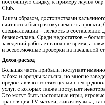
постоянную скидку, к примеру лаунж-бар
Club.
Таким образом, достоинствами кальянного
считаются быстрая окупаемость проекта, 
специализации – легкость в составлении 
бизнес-плана. Среди недостатков – больш
заведений работает в ночное время, а так
и всевозможные проверки на начальной ст
Доход-расход
Большая часть прибыли поступает именно
табака и аренды кальяна, но многие завед
предоставляют гостям целый спектр допо
услуг, с которых также поступает некотора
Это могут быть настольные игры, игровые
трансляция TV-матчей, живая музыка, та