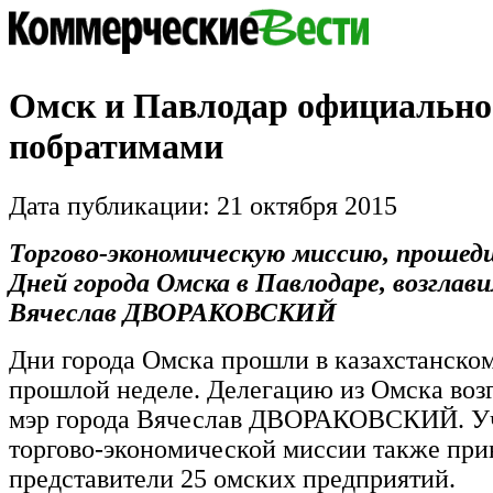
Омск и Павлодар официально
побратимами
Дата публикации: 21 октября 2015
Торгово-экономическую миссию, прошед
Дней города Омска в Павлодаре, возглав
Вячеслав ДВОРАКОВСКИЙ
Дни города Омска прошли в казахстанско
прошлой неделе. Делегацию из Омска воз
мэр города Вячеслав ДВОРАКОВСКИЙ. Уч
торгово-экономической миссии также при
представители 25 омских предприятий.