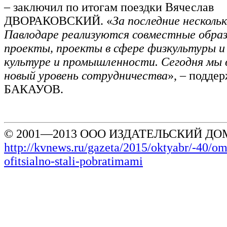
– заключил по итогам поездки Вячеслав
ДВОРАКОВСКИЙ. «
За последние нескольк
Павлодаре реализуются совместные обра
проекты, проекты в сфере физкультуры и 
культуре и промышленности. Сегодня мы 
новый уровень сотрудничества
», – поддер
БАКАУОВ.
© 2001—2013 ООО ИЗДАТЕЛЬСКИЙ ДОМ
http://kvnews.ru/gazeta/2015/oktyabr/-40/om
ofitsialno-stali-pobratimami