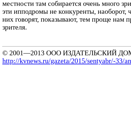
местности там собирается очень много зри
эти ипподромы не конкуренты, наоборот, 
них говорят, показывают, тем проще нам п
зрителя.
© 2001—2013 ООО ИЗДАТЕЛЬСКИЙ ДОМ
http://kvnews.ru/gazeta/2015/sentyabr/-33/a