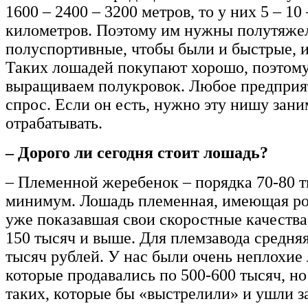
1600 – 2400 – 3200 метров, то у них 5 – 10 
километров. Поэтому им нужны полутяже
полуспортивные, чтобы были и быстрые, 
Таких лошадей покупают хорошо, поэтом
выращиваем полукровок. Любое предприят
спрос. Если он есть, нужно эту нишу зани
отрабатывать.
– Дорого ли сегодня стоит лошадь?
– Племенной жеребенок – порядка 70-80 т
минимум. Лошадь племенная, имеющая р
уже показавшая свои скоростные качества,
150 тысяч и выше. Для племзавода средняя
тысяч рублей. У нас были очень неплохие
которые продавались по 500-600 тысяч, но
таких, которые бы «выстрелили» и ушли за