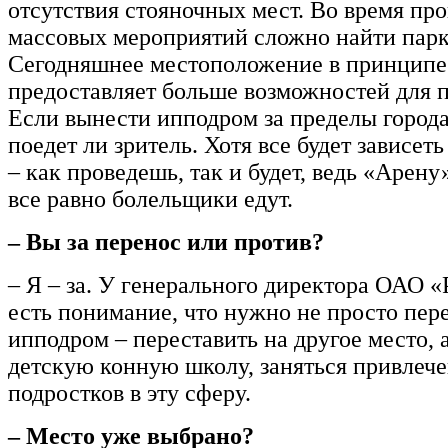
отсутствия стояночных мест. Во время пр
массовых мероприятий сложно найти парк
Сегодняшнее местоположение в принципе 
предоставляет больше возможностей для 
Если вынести ипподром за пределы города
поедет ли зритель. Хотя все будет зависет
– как проведешь, так и будет, ведь «Арену
все равно болельщики едут.
– Вы за перенос или против?
– Я – за. У генерального директора ОАО
есть понимание, что нужно не просто пер
ипподром – переставить на другое место, 
детскую конную школу, заняться привлеч
подростков в эту сферу.
– Место уже выбрано?