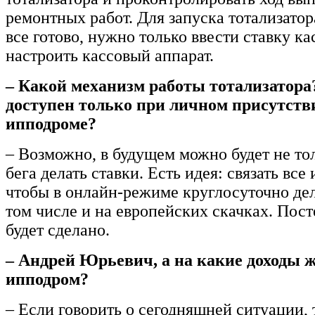
ремонтных работ. Для запуска тотализато
все готово, нужно только ввести ставку ка
настроить кассовый аппарат.
– Какой механизм работы тотализатора
доступен только при личном присутств
ипподроме?
– Возможно, в будущем можно будет не то
бега делать ставки. Есть идея: связать вс
чтобы в онлайн-режиме круглосуточно дела
том числе и на европейских скачках. Пост
будет сделано.
– Андрей Юрьевич, а на какие доходы 
ипподром?
– Если говорить о сегодняшней ситуации, 