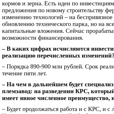
кормов и зерна. Есть идеи по инвестиция
предложения по новому строительству фер
изменению технологий – на беспривязное
обновлению технического парка, но на вс
капитальные вложения. Сейчас прорабат
возможности финансирования.
– В каких цифрах исчисляются инвести
реализацию перечисленных изменений
– Порядка 890-900 млн рублей. Срок реали
течение пяти лет.
– На чем в дальнейшем будет специали
племзавод: на разведении КРС, который
имеет явное численное преимущество, 
– Будет продолжаться работа и с КРС, и с