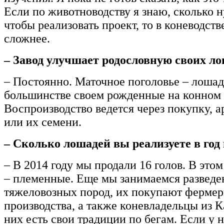
Если по животноводству я знаю, сколько 
чтобы реализовать проект, то в коневодст
сложнее.
– Завод улучшает родословную своих л
– Постоянно. Маточное поголовье – лошад
большинстве своем рожденные на конном 
Воспроизводство ведется через покупку, 
или их семени.
– Сколько лошадей вы реализуете в год
– В 2014 году мы продали 16 голов. В этом
– племенные. Еще мы занимаемся развед
тяжеловозных пород, их покупают фермер
производства, а также коневладельцы из К
них есть свои традиции по бегам. Если у 