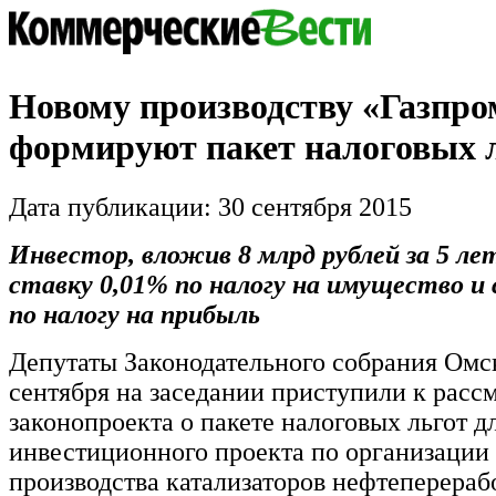
Новому производству «Газпро
формируют пакет налоговых 
Дата публикации: 30 сентября 2015
Инвестор, вложив 8 млрд рублей за 5 ле
ставку 0,01% по налогу на имущество и 
по налогу на прибыль
Депутаты Законодательного собрания Омс
сентября на заседании приступили к рас
законопроекта о пакете налоговых льгот д
инвестиционного проекта по организации 
производства катализаторов нефтеперераб