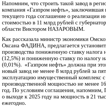
Напомним, что строить такой завод в реги
компания «Газпром нефть», заключившая 
текущего года соглашение о реализации и
стоимостью в 11 млрд рублей с губернат
области Виктором НАЗАРОВЫМ.
Как рассказала министр экономики Омско
Оксана ФАДИНА, предлагается установить
производства пониженную ставку налога 
(12,5%) и пониженную ставку по налогу 
(0,01%). «Газпром нефть» должна при это
новый завод не менее 8 млрд рублей за пят
эксплуатацию имущественный комплекс с
производственной мощностью не менее 16
год. По условиям соглашения, напомним, 
о выходе к 2025 году на мощность в 21 ты
ежегодно.