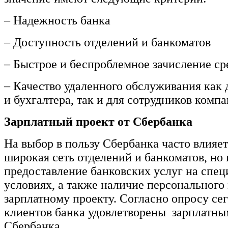
– Надежность банка
– Доступность отделений и банкоматов
– Быстрое и беспроблемное зачисление ср
– Качество удаленного обслуживания как 
и бухгалтера, так и для сотрудников комп
Зарплатный проект от Сбербанка
На выбор в пользу Сбербанка часто влияет
широкая сеть отделений и банкоматов, но 
предоставление банковских услуг на спе
условиях, а также наличие персонального
зарплатному проекту. Согласно опросу се
клиентов банка удовлетворены зарплатны
Сбербанка.