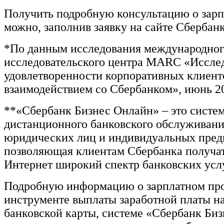
Получить подробную консультацию о зарп
можно, заполнив заявку на сайте Сбербанк
*По данным исследования международно
исследовательского центра MARC «Иссле
удовлетворенности корпоративных клиент
взаимодействием со Сбербанком», июнь 20
**«Сбербанк Бизнес Онлайн» – это систе
дистанционного банковского обслуживани
юридических лиц и индивидуальных пред
позволяющая клиентам Сбербанка получат
Интернет широкий спектр банковских услу
Подробную информацию о зарплатном про
инструменте выплаты заработной платы на
банковской карты, системе «Сбербанк Би