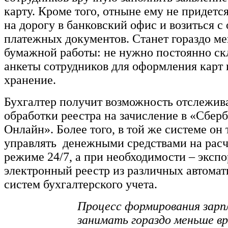
карту. Кроме того, отныне ему не придется
на дорогу в банковский офис и возиться 
платежных документов. Станет гораздо м
бумажной работы: не нужно постоянно ск
анкеты сотрудников для оформления карт и
хранение.
Бухгалтер получит возможность отслежива
обработки реестра на зачисление в «Сбер
Онлайн». Более того, в той же системе он
управлять денежными средствами на расч
режиме 24/7, а при необходимости – экспо
электронный реестр из различных автома
систем бухгалтерского учета.
Процесс формирования зар
занимать гораздо меньше вр