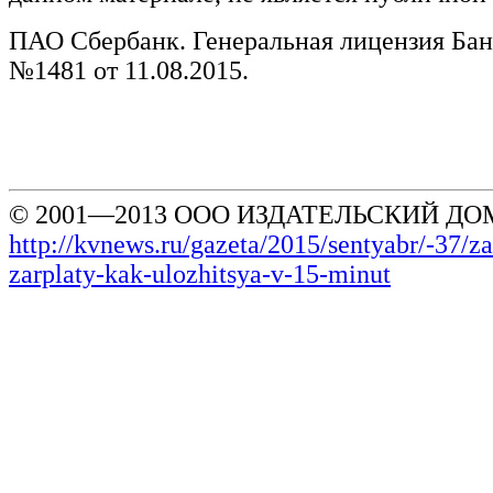
ПАО Сбербанк. Генеральная лицензия Бан
№1481 от 11.08.2015.
© 2001—2013 ООО ИЗДАТЕЛЬСКИЙ ДОМ
http://kvnews.ru/gazeta/2015/sentyabr/-37/za
zarplaty-kak-ulozhitsya-v-15-minut