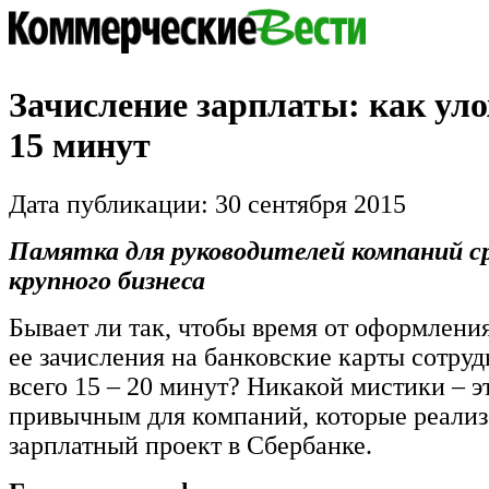
Зачисление зарплаты: как ул
15 минут
Дата публикации: 30 сентября 2015
Памятка для руководителей компаний ср
крупного бизнеса
Бывает ли так, чтобы время от оформлени
ее зачисления на банковские карты сотру
всего 15 – 20 минут? Никакой мистики – э
привычным для компаний, которые реали
зарплатный проект в Сбербанке.