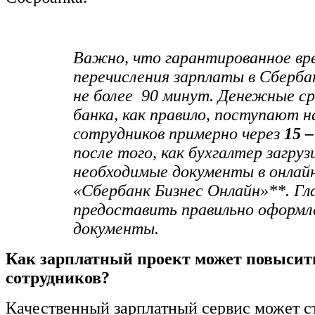
Важно, что гарантированное вр
перечисления зарплаты в Сберба
не более 90 минут. Денежные ср
банка, как правило, поступают 
сотрудников примерно через
15 
после того, как бухгалтер загруз
необходимые документы в онлай
«Сбербанк Бизнес Онлайн»**. Гл
предоставить правильно оформл
документы.
Как зарплатный проект может повысит
сотрудников?
Качественный зарплатный сервис может ст