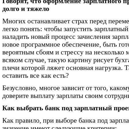
Говорят, что оформление зарплатного п
долго и тяжело
Многих останавливает страх перед перем
легко понять: чтобы запустить зарплатный
наладить новый процесс зачисления зарпл
новое программное обеспечение, быть гот
вероятным сбоям и стрессу на несколько
всяком случае, такую картину рисует бухг
плечи которой ляжет основная нагрузка. Т
оставить все как есть?
Безусловно, многое зависит от того, каком
доверите выплату зарплаты своим сотрудн
Как выбрать банк под зарплатный прое
Как правило, при выборе банка под зарпл
значение имеют следующие критерии: