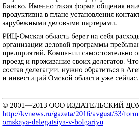
Банско. Именно такая форма общения наи
продуктивна в плане установления контакт
зарубежными деловыми партерами.
РИЦ-Омская область берет на себя расход
организации деловой программы пребыва
предприятий. Компании самостоятельно 
проезд и проживание своих делегатов. Что
состав делегации, нужно обратиться в Аге
и инвестиций Омской области уже сейчас.
© 2001—2013 ООО ИЗДАТЕЛЬСКИЙ ДОМ
http://kvnews.ru/gazeta/2016/avgust/33/form
omskaya-delegatsiya-v-bolgariyu