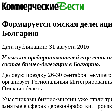
Формируется омская делегаци
Болгарию
Дата публикации: 31 августа 2016
У омских предпринимателей еще есть ш
состав бизнес-делегации в Болгарию.
Деловую поездку 26-30 сентября текущего
организует Региональный Интегрированн
Омская область.
Участниками бизнес-миссии уже стали тр
занятые в сферах деревообработки, произв