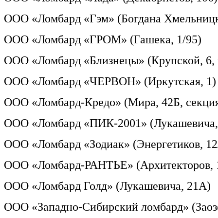
ООО «Ломбард «Гэм» (Богдана Хмельницко
ООО «Ломбард «ГРОМ» (Гашека, 1/95)
ООО «Ломбард «Близнецы» (Крупской, 6, к
ООО «Ломбард «ЧЕРВОН» (Иркутская, 1)
ООО «Ломбард-Кредо» (Мира, 42Б, секция
ООО «Ломбард «ПИК-2001» (Лукашевича,
ООО «Ломбард «Зодиак» (Энергетиков, 12
ООО «Ломбард-РАНТЬЕ» (Архитекторов, 1
ООО «Ломбард Голд» (Лукашевича, 21А)
ООО «Западно-Сибирский ломбард» (Заозе