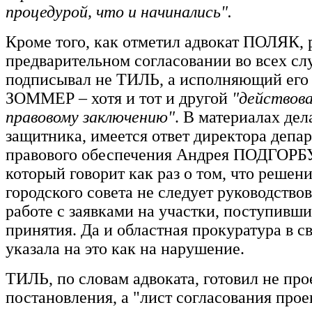
процедурой, что и начинались".
Кроме того, как отметил адвокат ПОЛЯК,
предварительном согласовании во всех сл
подписывал не ТИЛЬ, а исполняющий его
ЗОММЕР – хотя и тот и другой
"действова
правовому заключению"
. В материалах дел
защитника, имеется ответ директора депа
правового обеспечения Андрея ПОДГОР
который говорит как раз о том, что решен
городского совета не следует руководство
работе с заявками на участки, поступивши
принятия. Да и областная прокуратура в с
указала на это как на нарушение.
ТИЛЬ, по словам адвоката, готовил не про
постановления, а "лист согласования прое