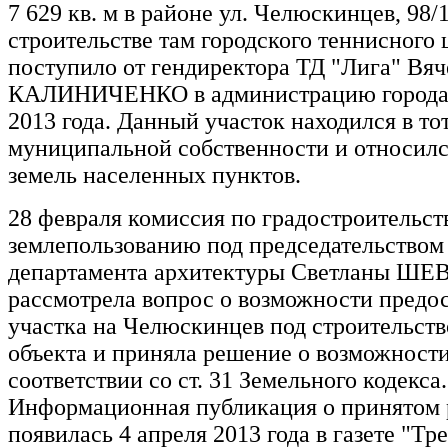
7 629 кв. м в районе ул. Челюскинцев, 98/
строительстве там городского теннисного 
поступило от гендиректора ТД "Лига" Вяч
КАЛИНИЧЕНКО в администрацию города 
2013 года. Данный участок находился в то
муниципальной собственности и относилс
земель населенных пунктов.
28 февраля комиссия по градостроительст
землепользованию под председательством
департамента архитектуры Светланы Ш
рассмотрела вопрос о возможности предо
участка на Челюскинцев под строительств
объекта и приняла решение о возможности
соответствии со ст. 31 Земельного кодекса.
Информационная публикация о принятом
появилась 4 апреля 2013 года в газете "Тре