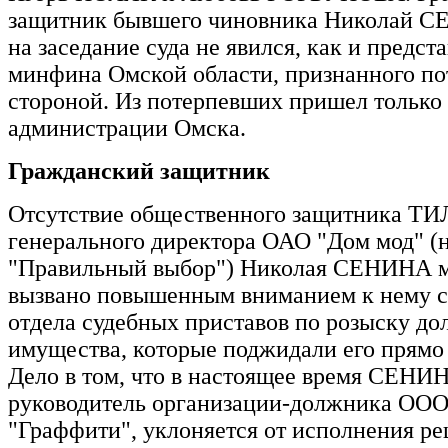
защитник бывшего чиновника Николай СЕ
на заседание суда не явился, как и предст
минфина Омской области, признанного п
стороной. Из потерпевших пришел только
администрации Омска.
Гражданский защитник
Отсутствие общественного защитника ТИ
генерального директора ОАО "Дом мод" 
"Правильный выбор") Николая СЕНИНА м
вызвано повышенным вниманием к нему с
отдела судебных приставов по розыску до
имущества, которые поджидали его прямо в
Дело в том, что в настоящее время СЕНИН
руководитель организации-должника ОО
"Граффити", уклоняется от исполнения р