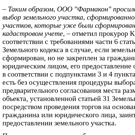
– Таким образом, ООО "Фармакон" просил
выбор земельного участка, сформированно
участков, которые уже были сформирован
кадастровом учете,
– отметил прокурор
соответствии с требованиями части 6 стат
Земельного кодекса в случае, если земель
сформирован, но не закреплен за граждан
юридическим лицом, его предоставление 
в соответствии с подпунктами 3 и 4 пункта 
есть без осуществления процедуры выбор
предварительного согласования места ра
объекта, установленной статьей 31 Земельн
посредством проведения торгов на основа
гражданина или юридического лица, заин
предоставлении земельного участка.