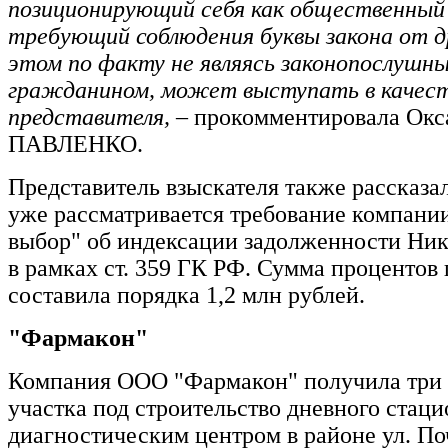
позиционирующий себя как общественный
требующий соблюдения буквы закона от др
этом по факту не являясь законопослушн
гражданином, может выступать в качес
представителя,
– прокомментировала Окс
ПАВЛЕНКО.
Представитель взыскателя также рассказал
уже рассматривается требование компани
выбор" об индексации задолженности Н
в рамках ст. 359 ГК РФ. Сумма процентов 
составила порядка 1,2 млн рублей.
"Фармакон"
Компания ООО "Фармакон" получила три
участка под строительство дневного стаци
диагностическим центром в районе ул. Поч