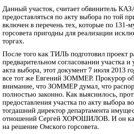
Данный участок, считает обвинитель КА
предоставляться по акту выбора по той пр
включен в перечень тех, которые по 131-
горсовета пригодны для реализации исклю
торгах.
После того как ТИЛЬ подготовил проект 
предварительном согласовании участка и
акта выбора, этот документ 7 июля 2013 г
все тот же Евгений ЗОММЕР. Прокурор о
внимание, что ЗОММЕР думал, что распо
полностью законно. Как выяснилось, прот
предоставления участка по акту выбора в
тогдашний директор департамента имуще
отношений Сергей ХОРОШИЛОВ. И он как
на решение Омского горсовета.