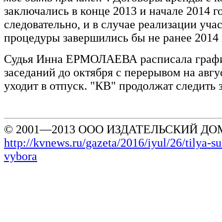
заключались в конце 2013 и начале 2014 го
следовательно, и в случае реализации учас
процедуры завершились бы не ранее 2014 
Судья Инна ЕРМОЛАЕВА расписала граф
заседаний до октября с перерывом на авгус
уходит в отпуск. "КВ" продолжат следить 
© 2001—2013 ООО ИЗДАТЕЛЬСКИЙ ДОМ
http://kvnews.ru/gazeta/2016/iyul/26/tilya-s
vybora