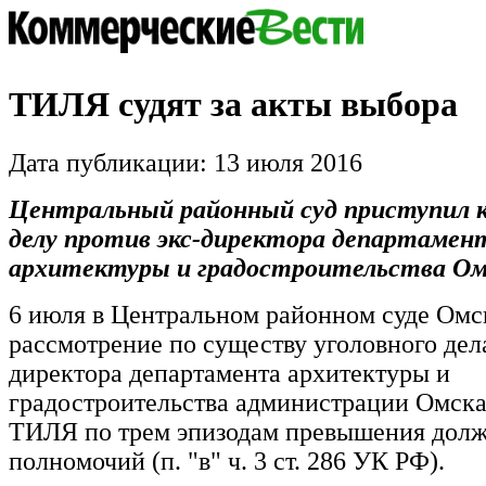
ТИЛЯ судят за акты выбора
Дата публикации: 13 июля 2016
Центральный районный суд приступил к
делу против экс-директора департамен
архитектуры и градостроительства Ом
6 июля в Центральном районном суде Омс
рассмотрение по существу уголовного дела
директора департамента архитектуры и
градостроительства администрации Омск
ТИЛЯ по трем эпизодам превышения дол
полномочий (п. "в" ч. 3 ст. 286 УК РФ).