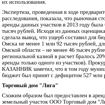
их использования.
Экспертиза, проведенная в ходе предвари
расследования, показала, что рыночная ст
аренды данных участков в 2013 году была 
тысяч рублей. Исходя из данных оценщика
сделала вывод, что ущерб составил для бю
Омска не менее 1 млн 92 тысяч рублей, д
Омской области – не менее 46 тысяч рубле
региональной казной в расчет бралось 20
аренды только одного из участков). Проку
КАЗАННИК заметил, что в том году муни
бюджет был принят с дефицитом 527 млн 
Торговый дом "Лига"
Схожим образом был предоставлен в аренд
земельный участок ООО Торговый дом "Л