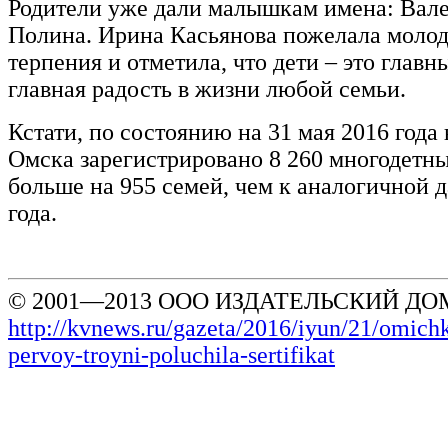
Родители уже дали малышкам имена: Вале
Полина. Ирина Касьянова пожелала моло
терпения и отметила, что дети – это главн
главная радость в жизни любой семьи.
Кстати, по состоянию на 31 мая 2016 года
Омска зарегистрировано 8 260 многодетны
больше на 955 семей, чем к аналогичной 
года.
© 2001—2013 ООО ИЗДАТЕЛЬСКИЙ ДОМ
http://kvnews.ru/gazeta/2016/iyun/21/omic
pervoy-troyni-poluchila-sertifikat