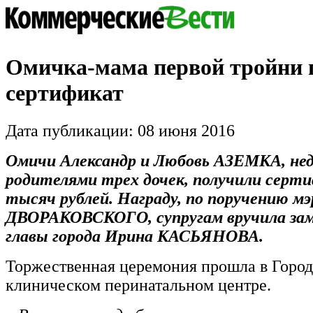
Омичка-мама первой тройни 
сертификат
Дата публикации: 08 июня 2016
Омичи Александр и Любовь АЗЕМКА, не
родителями трех дочек, получили серт
тысяч рублей. Награду, по поручению мэ
ДВОРАКОВСКОГО, супругам вручила за
главы города Ирина КАСЬЯНОВА.
Торжественная церемония прошла в Горо
клиническом перинатальном центре.