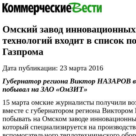
Омский завод инновационных
технологий входит в список 
Газпрома
Дата публикации: 23 марта 2016
Губернатор региона Виктор НАЗАРОВ в
побывал на ЗАО «ОмЗИТ»
15 марта омские журналисты получили в
вместе с губернатором региона Виктор
побывать на Омском заводе инновационны
который специализируется на производств
вспомогательного теплотехнического обо