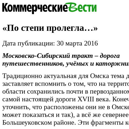
«По степи пролегла…»
Дата публикации: 30 марта 2016
Московско-Сибирский тракт – дорога
путешественников, учёных и каторжни
Традиционно актуальная для Омска тема 
заставляет вспомнить о том, что на терри
области сохранились почти в первозданно
самой настоящей дороги XVIII века. Конеч
уточнить, что расположены они не в Омске
может показаться и так), а всё же севернее
Большеуковском районе. Эти фрагменты к