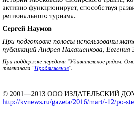
активно функционирует, способствуя раз
регионального туризма.
Сергей Наумов
При подготовке полосы использованы мат
публикаций Андрея Палашенкова, Евгения 
При поддержке передачи "Удивительное рядом. Омс
телеканала "
Продвижение
".
© 2001—2013 ООО ИЗДАТЕЛЬСКИЙ ДОМ
http://kvnews.ru/gazeta/2016/mart/-12/po-ste