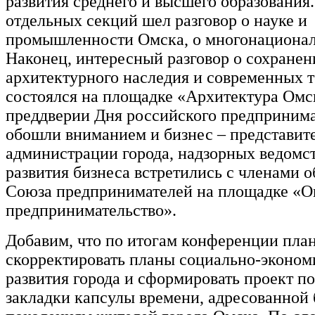
развития среднего и высшего образования
отдельных секций шел разговор о науке и
промышленности Омска, о многонационал
Наконец, интересный разговор о сохранен
архитектурного наследия и современных 
состоялся на площадке «Архитектура Омс
преддверии Дня российского предпринима
обошли вниманием и бизнес – представит
администрации города, надзорных ведомст
развития бизнеса встретились с членами о
Союза предпринимателей на площадке «О
предпринимательство».
Добавим, что по итогам конференции пла
скорректировать планы социально-эконом
развития города и сформировать проект п
закладки капсулы времени, адресованной