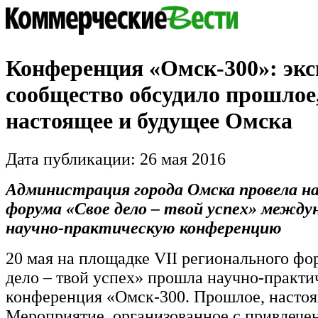
Конференция «Омск-300»: экс
сообщество обсудило прошлое
настоящее и будущее Омска
Дата публикации: 26 мая 2016
Администрация города Омска провела н
форума «Свое дело – твой успех» между
научно-практическую конференцию
20 мая на площадке VII регионального фо
дело – твой успех» прошла научно-практи
конференция «Омск-300. Прошлое, настоя
Мероприятие, организованное с привлече