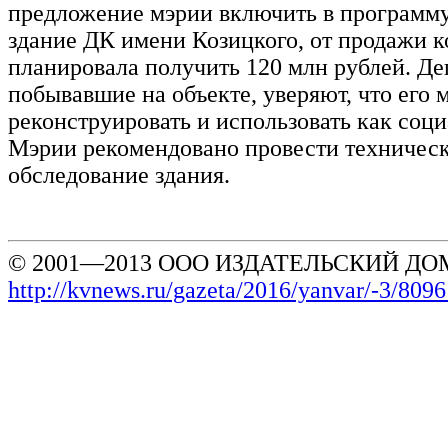
предложение мэрии включить в программ
здание ДК имени Козицкого, от продажи к
планировала получить 120 млн рублей. Де
побывавшие на объекте, уверяют, что его
реконструировать и использовать как соци
Мэрии рекомендовано провести техничес
обследование здания.
© 2001—2013 ООО ИЗДАТЕЛЬСКИЙ ДОМ
http://kvnews.ru/gazeta/2016/yanvar/-3/8096