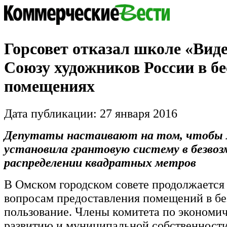
Горсовет отказал школе «Виде
Союзу художников России в б
помещениях
Дата публикации: 27 января 2016
Депутаты настаивают на том, чтобы 
установила грантовую систему в безвоз
распределении квадратных метров
В Омском городском совете продолжается
вопросам предоставления помещений в бе
пользование. Члены комитета по экономи
развитию и муниципальной собственности