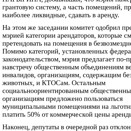
грантовую систему, а часть помещений, п
наиболее ликвидные, сдавать в аренду.
На этом же заседании комитет одобрил п
мэрией категории арендаторов, которые с
претендовать на помещения в безвозмездн
Помимо категорий, установленных федер
законодательством, мэрия предлагает по-
навстречу общественным объединениям ве
инвалидов, организациям, содержащим бе
животных, и КТОСам. Остальным
социальноориентированным общественн
организациям предложено пользоваться
муниципальными помещениями на льготн
платить 50% от коммерческой цены аренд
Наконец, депутаты в очередной раз откло