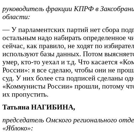
руководитель фракции КПРФ в Заксобран
области:
— У парламентских партий нет сбора подп
остальным надо набирать определенное ч
сейчас, как правило, не ходят по избирател
используют базы данных. Потом выясняетс
умер, кто-то уехал и т.д. Что касается «К
России»: я все сделаю, чтобы они не прош
суд. У них более ста подписей сделаны од
«Коммунисты России» прошли, потому чт
их пропустить.
Татьяна НАГИБИНА,
председатель Омского регионального отд
«Яблоко»: