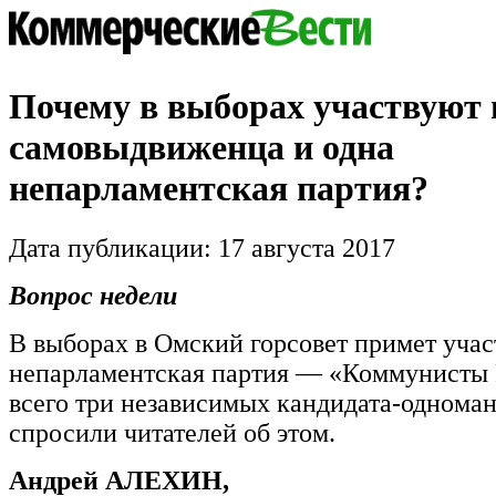
Почему в выборах участвуют 
самовыдвиженца и одна
непарламентская партия?
Дата публикации: 17 августа 2017
Вопрос недели
В выборах в Омский горсовет примет учас
непарламентская партия — «Коммунисты
всего три независимых кандидата-однома
спросили читателей об этом.
Андрей АЛЕХИН,