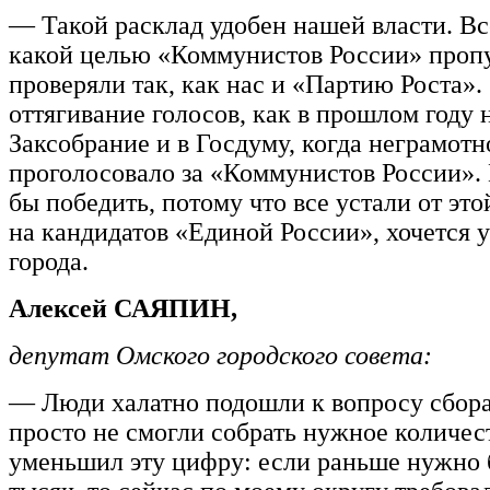
— Такой расклад удобен нашей власти. Вс
какой целью «Коммунистов России» пропу
проверяли так, как нас и «Партию Роста».
оттягивание голосов, как в прошлом году 
Заксобрание и в Госдуму, когда неграмотн
проголосовало за «Коммунистов России»
бы победить, потому что все устали от это
на кандидатов «Единой России», хочется у
города.
Алексей САЯПИН,
депутат Омского городского совета:
— Люди халатно подошли к вопросу сбора
просто не смогли собрать нужное количест
уменьшил эту цифру: если раньше нужно 