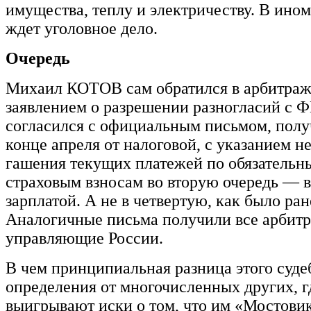
имущества, теплу и электричеству. В ином
ждет уголовное дело.
Очередь
Михаил КОТОВ сам обратился в арбитраж
заявлением о разрешении разногласий с 
согласился с официальным письмом, пол
конце апреля от налоговой, с указанием 
гашения текущих платежей по обязатель
страховым взносам во вторую очередь — в
зарплатой. А не в четвертую, как было ран
Аналогичные письма получили все арбит
управляющие России.
В чем принципиальная разница этого суде
определения от многочисленных других, г
выигрывают иски о том, что им «Мостови