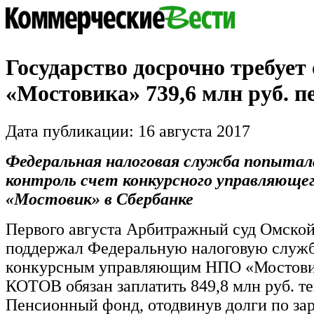
Государство досрочно требует 
«Мостовика» 739,6 млн руб. п
Дата публикации: 16 августа 2017
Федеральная налоговая служба попытал
контроль счет конкурсного управляющ
«Мостовик» в Сбербанке
Первого августа Арбитражный суд Омской
поддержал Федеральную налоговую службу
конкурсным управляющим НПО «Мостови
КОТОВ обязан заплатить 849,8 млн руб. те
Пенсионный фонд, отодвинув долги по зар