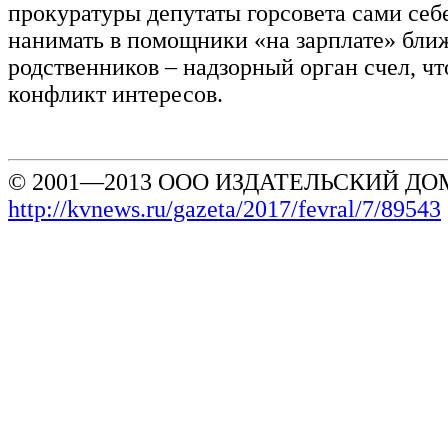
прокуратуры депутаты горсовета сами себ
нанимать в помощники «на зарплате» бл
родственников – надзорный орган счел, что
конфликт интересов.
© 2001—2013 ООО ИЗДАТЕЛЬСКИЙ ДОМ
http://kvnews.ru/gazeta/2017/fevral/7/89543