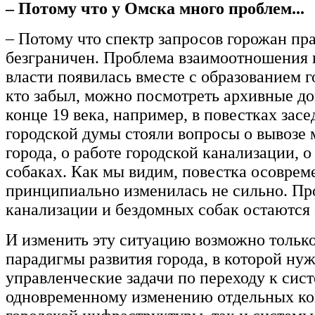
– Потому что у Омска много проблем...
– Потому что спектр запросов горожан пр
безграничен. Проблема взаимоотношения 
власти появилась вместе с образованием г
кто забыл, можно посмотреть архивные до
конце 19 века, например, в повестках зас
городской думы стояли вопросы о вывозе 
города, о работе городской канализации, 
собаках. Как мы видим, повестка осоврем
принципиально изменилась не сильно. Пр
канализации и бездомных собак остаются
И изменить эту ситуацию возможно тольк
парадигмы развития города, в которой нуж
управленческие задачи по переходу к сист
одновременному изменению отдельных ко