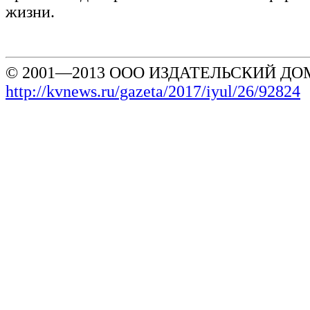
жизни.
© 2001—2013 ООО ИЗДАТЕЛЬСКИЙ ДОМ
http://kvnews.ru/gazeta/2017/iyul/26/92824