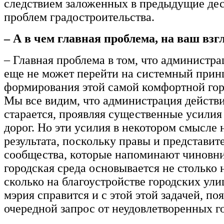
следствием заложенных в предыдущие де
проблем градостроительства.
– А в чем главная проблема, на ваш взг
– Главная проблема в том, что администра
еще не может перейти на системный прин
формирования этой самой комфортной гор
Мы все видим, что администрация действ
старается, проявляя существенные усилия
дорог. Но эти усилия в некотором смысле 
результата, поскольку правы и представит
сообщества, которые напоминают чиновни
городская среда основывается не столько 
сколько на благоустройстве городских ули
мэрия справится и с этой этой задачей, по
очередной запрос от неудовлетворенных г