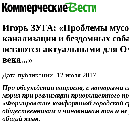
Игорь ЗУГА: «Проблемы мусо
канализации и бездомных соб
остаются актуальными для Ом
века...»
Дата публикации: 12 июля 2017
При обсуждении вопросов, с которыми 
мэрия при реализации приоритетного п
«Формирование комфортной городской с
общественникам и чиновникам так и не
общий язык.