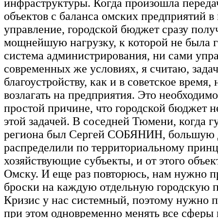
инфраструктуры. Когда произошла переда
объектов с баланса омских предприятий 
управление, городской бюджет сразу полу
мощнейшую нагрузку, к которой не была г
система администрирования, ни сами упр
современных же условиях, я считаю, зада
благоустройству, как и в советское время,
возлагать на предприятия. Это необходимо
простой причине, что городской бюджет н
этой задачей. В соседней Тюмени, когда 
региона был Сергей СОБЯНИН, большую 
распределили по территориальному принц
хозяйствующие субъекты, и от этого объек
Омску. И еще раз повторюсь, нам нужно п
броски на каждую отдельную городскую п
Кризис у нас системный, поэтому нужно п
при этом одновременно менять все сферы 