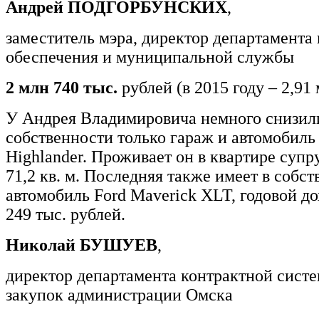
Андрей ПОДГОРБУНСКИХ
,
заместитель мэра, директор департамента
обеспечения и муниципальной службы
2 млн 740 тыс.
рублей (в 2015 году – 2,91
У Андрея Владимировича немного снизили
собственности только гараж и автомобиль
Highlander. Проживает он в квартире суп
71,2 кв. м. Последняя также имеет в собс
автомобиль Ford Maverick XLT, годовой до
249 тыс. рублей.
Николай БУШУЕВ
,
директор департамента контрактной систе
закупок администрации Омска