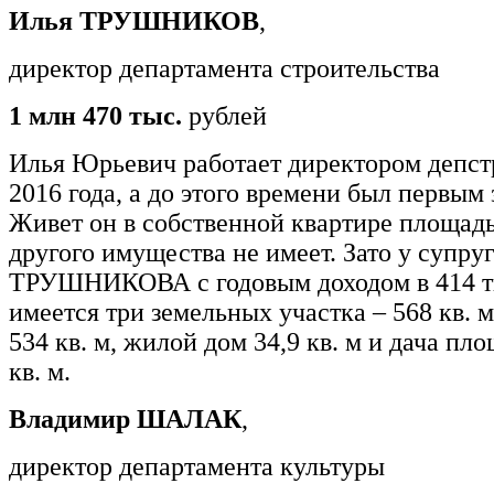
Илья ТРУШНИКОВ
,
директор департамента строительства
1 млн 470 тыс.
рублей
Илья Юрьевич работает директором депст
2016 года, а до этого времени был первым
Живет он в собственной квартире площадью
другого имущества не имеет. Зато у супру
ТРУШНИКОВА с годовым доходом в 414 т
имеется три земельных участка – 568 кв. м,
534 кв. м, жилой дом 34,9 кв. м и дача пл
кв. м.
Владимир ШАЛАК
,
директор департамента культуры