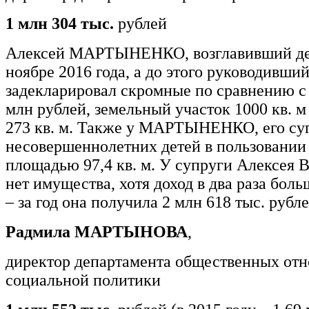
1 млн 304 тыс.
рублей
Алексей МАРТЫНЕНКО, возглавивший де
ноябре 2016 года, а до этого руководивши
задекларировал скромные по сравнению с 
млн рублей, земельный участок 1000 кв. 
273 кв. м. Также у МАРТЫНЕНКО, его суп
несовершеннолетних детей в пользовании 
площадью 97,4 кв. м. У супруги Алексея
нет имущества, хотя доход в два раза боль
– за год она получила 2 млн 618 тыс. рубле
Радмила МАРТЫНОВА
,
директор департамента общественных от
социальной политики