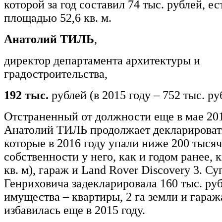
которой за год составил 74 тыс. рублей, ес
площадью 52,6 кв. м.
Анатолий ТИЛЬ
,
директор департамента архитектуры и
градостроительства,
192 тыс.
рублей (в 2015 году – 752 тыс. ру
Отстраненный от должности еще в мае 201
Анатолий ТИЛЬ продолжает декларировать
которые в 2016 году упали ниже 200 тысяч
собственности у него, как и годом ранее, 
кв. м), гараж и Land Rover Discovery 3. С
Генриховича задекларировала 160 тыс. руб
имущества – квартиры, 2 га земли и гараж
избавилась еще в 2015 году.