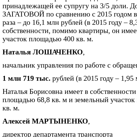
принадлежащей ее супругу на 3/5 доли. Д
ЗАГАТОВОЙ по сравнению с 2015 годом в
раза – до 16,1 млн рублей (в 2015 году – 8,
собственности, помимо квартиры, он име
участок площадью 400 кв. м.
Наталья ЛОШАЧЕНКО
,
начальник управления по работе с обращ
1 млн 719 тыс.
рублей (в 2015 году – 1,95
Наталья Борисовна имеет в собственности
площадью 68,8 кв. м и земельный участо
кв. м.
Алексей МАРТЫНЕНКО
,
директор департамента транспорта