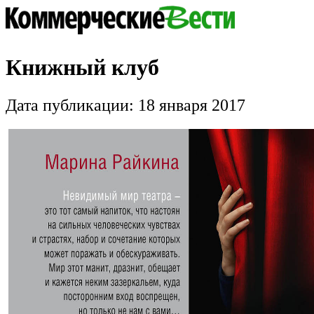
Книжный клуб
Дата публикации: 18 января 2017