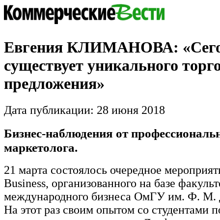
Евгения КЛИМАНОВА: «Сего
существует уникального торг
предложения»
Дата публикации: 28 июня 2018
Бизнес-наблюдения от профессиональ
маркетолога.
21 марта состоялось очередное мероприят
Business, организованного на базе факульт
международного бизнеса ОмГУ им. Ф. М. 
На этот раз своим опытом со студентами п