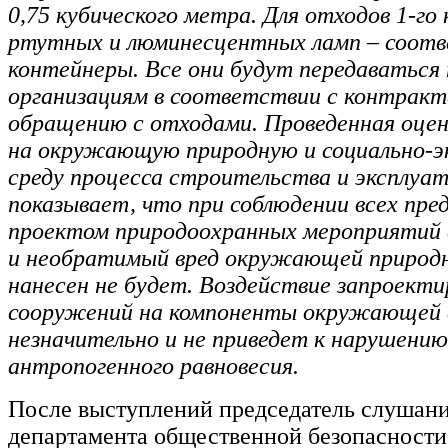
0,75 кубического метра. Для отходов 1-го 
ртутных и люминесцентных ламп – соот
контейнеры. Все они будут передаваться
организациям в соответствии с контракт
обращению с отходами. Проведенная оцен
на окружающую природную и социально-э
среду процесса строительства и эксплуа
показывает, что при соблюдении всех пр
проектом природоохранных мероприятий
и необратимый вред окружающей природн
нанесен не будет. Воздействие запроект
сооружений на компоненты окружающей 
незначительно и не приведет к нарушению
антропогенного равновесия.
После выступлений председатель слушани
департамента общественной безопасност