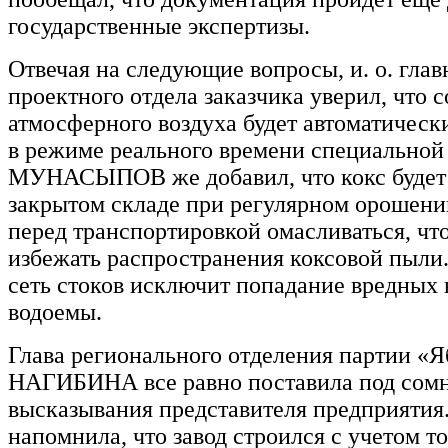
государственные экспертизы.
Отвечая на следующие вопросы, и. о. гла
проектного отдела заказчика уверил, что 
атмосферного воздуха будет автоматическ
в режиме реального времени специальной
МУНАСЫПОВ же добавил, что кокс будет 
закрытом складе при регулярном орошении
перед транспортировкой омасливаться, чт
избежать распространения коксовой пыли
сеть стоков исключит попадание вредных 
водоемы.
Глава регионального отделения партии «Я
НАГИБИНА все равно поставила под сом
высказывания представителя предприятия
напомнила, что завод строился с учетом то