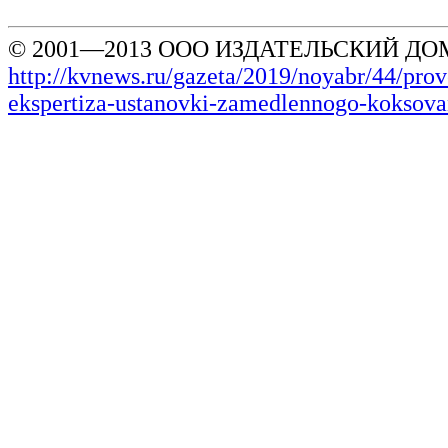
© 2001—2013 ООО ИЗДАТЕЛЬСКИЙ ДОМ
http://kvnews.ru/gazeta/2019/noyabr/44/pro
ekspertiza-ustanovki-zamedlennogo-koksova