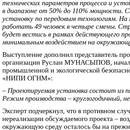
технических параметров процесса и уст
в диапазоне от 50% до 110% мощности. 
установку по передовым технологиям. На 
работать 49 человек в четыре смены. Ст
будет вестись в рамках действующего пр
минимальным воздействием на окружающу
Выступление дополнил представитель пр
организации Руслан МУНАСЫПОВ, начал
промышленной и экологической безопас
«НИПИ ОГНМ»:
– Проектируемая установка состоит из п
Режим производства – круглогодичный, н
Эксперт подчеркнул, что в противном случ
нереализации обсуждаемого проекта – воз
окружающую среду осталось бы на прежн