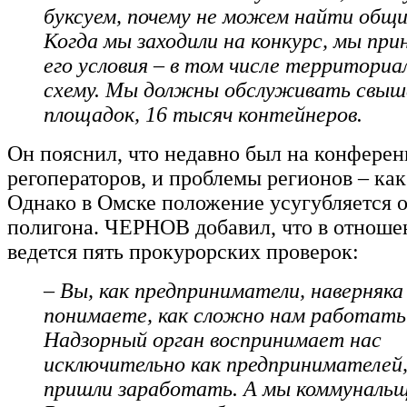
буксуем, почему не можем найти общи
Когда мы заходили на конкурс, мы при
его условия – в том числе территори
схему. Мы должны обслуживать свыше
площадок, 16 тысяч контейнеров.
Он пояснил, что недавно был на конфере
регоператоров, и проблемы регионов – как
Однако в Омске положение усугубляется 
полигона. ЧЕРНОВ добавил, что в отнош
ведется пять прокурорских проверок:
– Вы, как предприниматели, наверняка
понимаете, как сложно нам работать
Надзорный орган воспринимает нас
исключительно как предпринимателей
пришли заработать. А мы коммунальщ