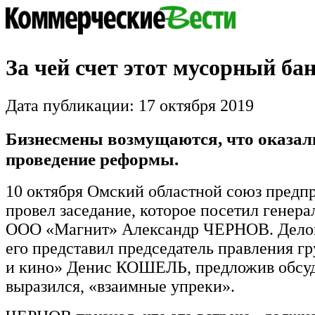
За чей счет этот мусорный ба
Дата публикации: 17 октября 2019
Бизнесмены возмущаются, что оказал
проведение реформы.
10 октября Омский областной союз предп
провел заседание, которое посетил генер
ООО «Магнит» Александр ЧЕРНОВ. Дело
его представил председатель правления 
и кино» Денис КОШЕЛЬ, предложив обсуд
выразился, «взаимные упреки».