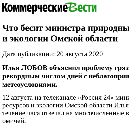
Что бесит министра природны
и экологии Омской области
Дата публикации: 20 августа 2020
Илья ЛОБОВ объяснил проблему гряз
рекордным числом дней с неблагопр
метеоусловиями.
12 августа на телеканале «Россия 24» ми
ресурсов и экологии Омской области Иль
течение часа отвечал на многочисленные 
омичей.