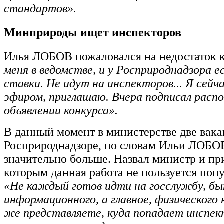
стандартов».
Минприроды ищет инспекторов
Илья ЛОБОВ пожаловался на недостаток 
меня в ведомстве, и у Росприроднадзора 
ставки. Не идут на инспекторов... Я сейча
эфиром, приглашаю. Вчера подписал расп
объявлении конкурса».
В данный момент в министерстве две вака
Росприроднадзоре, по словам Ильи ЛОБО
значительно больше. Назвал министр и пр
которым данная работа не пользуется поп
«Не каждый готов идти на госслужбу, бы
информационного, а главное, физического 
же представляете, куда попадает инспек