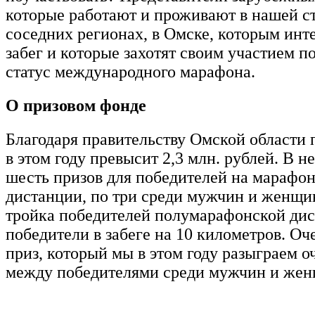
которые работают и проживают в нашей ст
соседних регионах, в Омске, которым инт
забег и которые захотят своим участием 
статус международного марафона.
О призовом фонде
Благодаря правительству Омской области
в этом году превысит 2,3 млн. рублей. В не
шесть призов для победителей на марафо
дистанции, по три среди мужчин и женщин
тройка победителей полумарафонской дис
победители в забеге на 10 километров. О
приз, который мы в этом году разыграем о
между победителями среди мужчин и жен