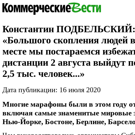
Константин ПОДБЕЛЬСКИЙ
«Большого скопления людей в
месте мы постараемся избежат
дистанции 2 августа выйдут п
2,5 тыс. человек...»
Дата публикации: 16 июля 2020
Многие марафоны были в этом году о
включая самые знаменитые мировые з
Нью-Йорке, Бостоне, Берлине, Барсело