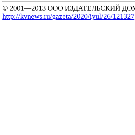
© 2001—2013 ООО ИЗДАТЕЛЬСКИЙ ДОМ
http://kvnews.ru/gazeta/2020/iyul/26/121327