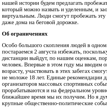
нашей истории будем предлагать пробежат
который можно назвать и уделенным, и за
виртуальным. Люди смогут пробежать эту
даже дома на беговой дорожке.
Об ограничениях
Особо большого скопления людей в одном
постараемся 2 августа избежать, поскольк
дистанции выйдут, по нашим оценкам, поря
человек. Впервые в этом году мы вводим 
возрасту, участвовать в этих забегах смог
не моложе 18 лет. Единые рекомендации д
организаторов массовых спортивных собы
прорабатываются и на федеральном уровн
ближайшее время мы их получим. Но я ду
крупные общественно-политические собы