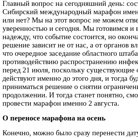
Главный вопрос на сегодняшний день: сос
Сибирский международный марафон именн
или нет? Мы на этот вопрос не можем отв
уверенностью и сегодня. Мы готовимся и
надежду, что событие состоится, но оконч
решение зависит не от нас, а от органов вл
что очередное заседание областного штаба
противодействию распространению инфек
перед 21 июля, поскольку существующие 
действуют именно до этого дня, и тогда бу
приниматься решение о снятии ограничен
продолжении. И тогда станет понятно, см
провести марафон именно 2 августа.
О переносе марафона на осень
Конечно, можно было сразу перенести дат