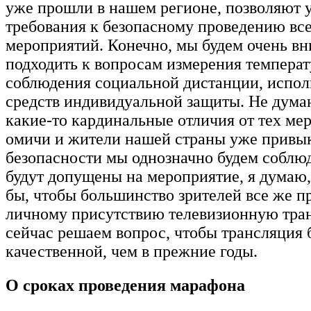
уже прошли в нашем регионе, позволяют 
требования к безопасному проведению вс
мероприятий. Конечно, мы будем очень в
подходить к вопросам измерения температ
соблюдения социальной дистанции, испол
средств индивидуальной защиты. Не думаю
какие-то кардинальные отличия от тех мер
омичи и жители нашей страны уже привы
безопасности мы однозначно будем соблюд
будут допущены на мероприятие, я думаю,
бы, чтобы большинство зрителей все же п
личному присутствию телевизионную тр
сейчас решаем вопрос, чтобы трансляция 
качественной, чем в прежние годы.
О сроках проведения марафона