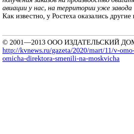
авиации у нас, на территории уже завода 
Как известно, у Ростеха оказались другие
© 2001—2013 ООО ИЗДАТЕЛЬСКИЙ ДОМ
http://kvnews.ru/gazeta/2020/mart/11/v-omo
omicha-direktora-smenili-na-moskvicha