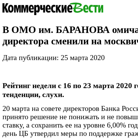
В ОМО им. БАРАНОВА омича
директора сменили на москви
Дата публикации: 25 марта 2020
Рейтинг недели с 16 по 23 марта 2020 
тенденции, слухи.
20 марта на совете директоров Банка Рос
принято решение не понижать и не повы
ставку, а сохранить ее на уровне 6,00% го
день ЦБ утвердил меры по поддержке гра