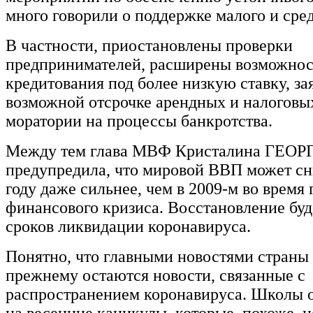
много говорили о поддержке малого и сред
В частности, приостановлены проверки
предпринимателей, расширены возможнос
кредитования под более низкую ставку, за
возможной отсрочке арендных и налоговы
моратории на процессы банкротства.
Между тем глава МВФ Кристалина ГЕО
предупредила, что мировой ВВП может сн
году даже сильнее, чем в 2009-м во время
финансового кризиса. Восстановление буде
сроков ликвидации коронавируса.
Понятно, что главными новостями страны 
прежнему остаются новости, связанные с
распространением коронавируса. Школы 