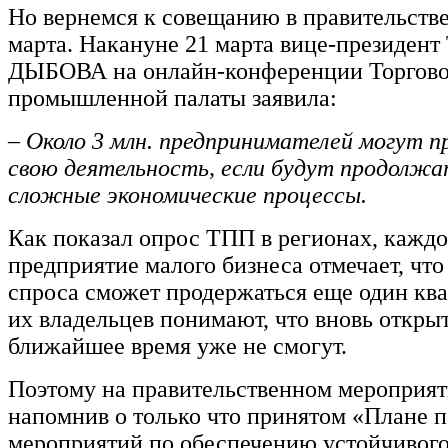
Но вернемся к совещанию в правительстве
марта. Накануне 21 марта вице-президен
ДЫБОВА на онлайн-конференции Торгово
промышленной палаты заявила:
– Около 3 млн. предпринимателей могут 
свою деятельность, если будут продолжа
сложные экономические процессы.
Как показал опрос ТПП в регионах, каждо
предприятие малого бизнеса отмечает, чт
спроса сможет продержаться еще один кв
их владельцев понимают, что вновь открыт
ближайшее время уже не смогут.
Поэтому на правительственном мероприяти
напомнив о только что принятом «Плане 
мероприятий по обеспечению устойчивого