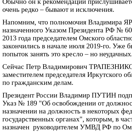
Обычно он к рекомендации прислушиваетс
очень редко – бывают и исключения.
Напомним, что полномочия Владимира 
назначенного Указом Президента РФ № 60
2013 года председателем Омского областно
закончились в начале июля 2019-го. Уже 
попыток занять это кресло – но неудачных
Сейчас Петр Владимирович ТРАПЕЗНИКО
заместителем председателя Иркутского об
по гражданским делам.
Президент России Владимир ПУТИН подпи
Указ № 189 "Об освобождении от должнос
назначении на должность в некоторых фе
государственных органах", которым, в час
назначен руководителем УМВД РФ по Ом