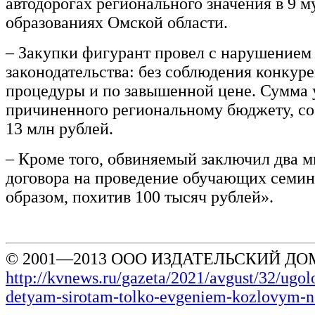
автодорогах регионального значения в 9 
образованиях Омской области.
– Закупки фигурант провел с нарушением
законодательства: без соблюдения конкур
процедуры и по завышенной цене. Сумма 
причиненного региональному бюджету, со
13 млн рублей.
– Кроме того, обвиняемый заключил два 
договора на проведение обучающих семин
образом, похитив 100 тысяч рублей».
© 2001—2013 ООО ИЗДАТЕЛЬСКИЙ ДОМ
http://kvnews.ru/gazeta/2021/avgust/32/ugol
detyam-sirotam-tolko-evgeniem-kozlovym-ne