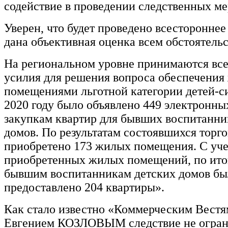
содействие в проведении следственных м
Уверен, что будет проведено всестороннее
дана объективная оценка всем обстоятельс
На региональном уровне принимаются вс
усилия для решения вопроса обеспечени
помещениями льготной категории детей-си
2020 году было объявлено 449 электронны
закупкам квартир для бывших воспитанни
домов. По результатам состоявшихся торг
приобретено 173 жилых помещения. С уче
приобретенных жилых помещений, по итог
бывшим воспитанникам детских домов бы
предоставлено 204 квартиры».
Как стало известно «Коммерческим Вестя
Евгением КОЗЛОВЫМ следствие не огран