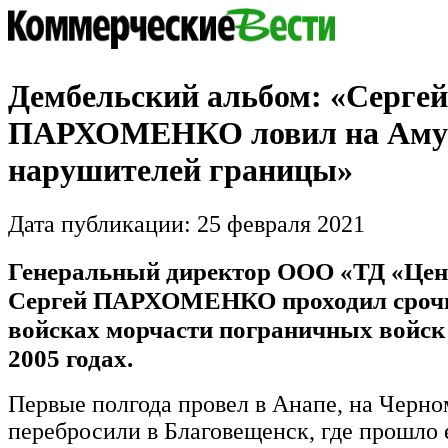
Дембельский альбом: «Сергей
ПАРХОМЕНКО ловил на Аму
нарушителей границы»
Дата публикации: 25 февраля 2021
Генеральный директор ООО «ТД «Це
Сергей ПАРХОМЕНКО проходил срочн
войсках морчасти пограничных войск 
2005 годах.
Первые полгода провел в Анапе, на Черно
перебросили в Благовещенск, где прошло 