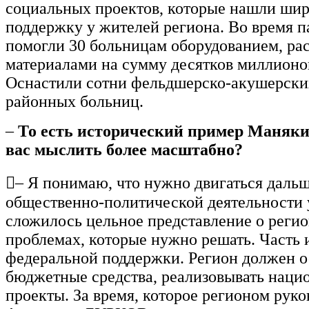
социальных проектов, которые нашли ши
поддержку у жителей региона. Во время 
помогли 30 больницам оборудованием, р
материалами на сумму десятков миллионо
Оснастили сотни фельдшерско-акушерски
районных больниц.
–
То есть исторический пример Маняки
вас мыслить более масштабно?
– Я понимаю, что нужно двигаться дальш
общественно-политической деятельности 
сложилось цельное представление о регио
проблемах, которые нужно решать. Часть и
федеральной поддержки. Регион должен о
бюджетные средства, реализовывать наци
проекты. За время, которое регионом руко