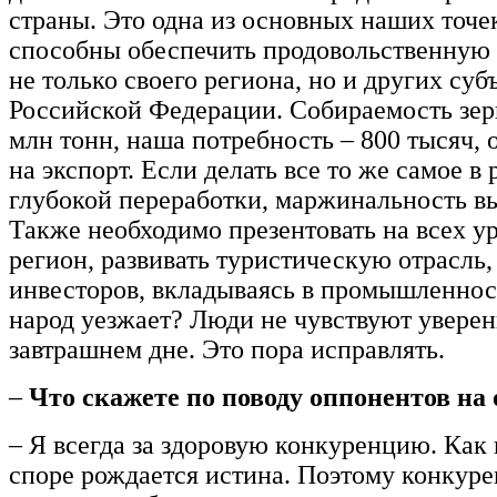
страны. Это одна из основных наших точе
способны обеспечить продовольственную 
не только своего региона, но и других суб
Российской Федерации. Собираемость зерн
млн тонн, наша потребность – 800 тысяч, 
на экспорт. Если делать все то же самое в
глубокой переработки, маржинальность вы
Также необходимо презентовать на всех у
регион, развивать туристическую отрасль,
инвесторов, вкладываясь в промышленнос
народ уезжает? Люди не чувствуют уверен
завтрашнем дне. Это пора исправлять.
–
Что скажете по поводу оппонентов на 
– Я всегда за здоровую конкуренцию. Как 
споре рождается истина. Поэтому конкуре