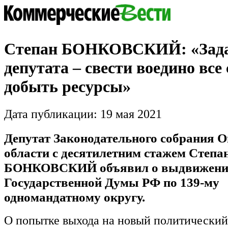
Степан БОНКОВСКИЙ: «Зад
депутата – свести воедино все
добыть ресурсы»
Дата публикации: 19 мая 2021
Депутат Законодательного собрания 
области с десятилетним стажем Степа
БОНКОВСКИЙ объявил о выдвижении
Государственной Думы РФ по 139-му
одномандатному округу.
О попытке выхода на новый политический