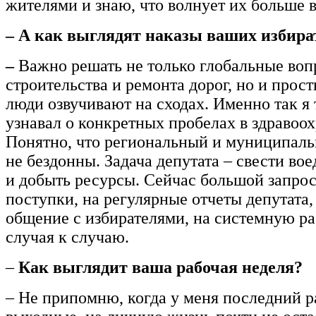
жителями и знаю, что волнует их больше в
– А как выглядят наказы ваших избира
–
Важно решать не только глобальные воп
строительства и ремонта дорог, но и прос
люди озвучивают на сходах. Именно так я 
узнавал о конкретных пробелах в здравоо
Понятно, что региональный и муниципал
не бездонны. Задача депутата – свести во
и добыть ресурсы. Сейчас большой запрос
поступки, на регулярные отчеты депутата,
общение с избирателями, на системную раб
случая к случаю.
–
Как выглядит ваша рабочая неделя?
– Не припомню, когда у меня последний р