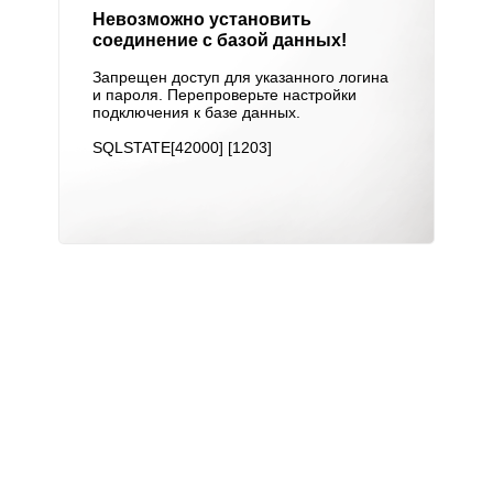
Невозможно установить
соединение с базой данных!
Запрещен доступ для указанного логина
и пароля. Перепроверьте настройки
подключения к базе данных.
SQLSTATE[42000] [1203]