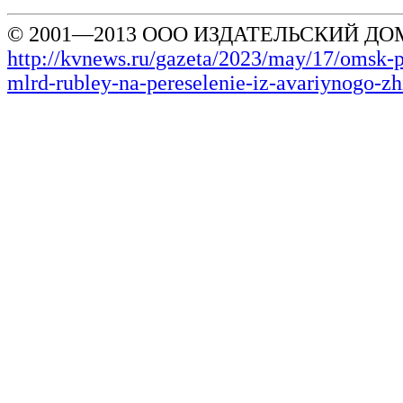
© 2001—2013 ООО ИЗДАТЕЛЬСКИЙ ДОМ
http://kvnews.ru/gazeta/2023/may/17/omsk-p
mlrd-rubley-na-pereselenie-iz-avariynogo-zh