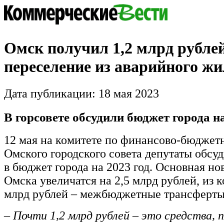
Омск получил 1,2 млрд рубле
переселение из аварийного ж
Дата публикации: 18 мая 2023
В горсовете обсудили бюджет города на
12 мая на комитете по финансово-бюдже
Омского городского совета депутаты обсу
в бюджет города на 2023 год. Основная но
Омска увеличатся на 2,5 млрд рублей, из к
млрд рублей – межбюджетные трансферты
–
Почти 1,2 млрд рублей – это средства, 