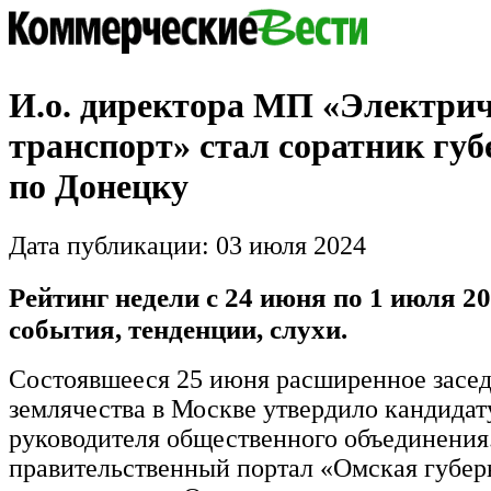
И.о. директора МП «Электри
транспорт» стал соратник губ
по Донецку
Дата публикации: 03 июля 2024
Рейтинг недели с 24 июня по 1 июля 20
события, тенденции, слухи.
Состоявшееся 25 июня расширенное засе
землячества в Москве утвердило кандидат
руководителя общественного объединения
правительственный портал «Омская губер