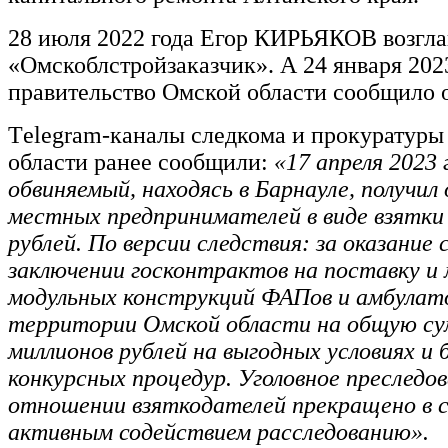
28 июля 2022 года Егор КИРЬЯКОВ возгл
«Омскоблстройзаказчик». А 24 января 202
правительство Омской области сообщило о 
Тelegram-каналы следкома и прокуратуры
области ранее сообщили:
«17 апреля 2023 
обвиняемый, находясь в Барнауле, получил 
местных предпринимателей в виде взятки 
рублей. По версии следствия: за оказание 
заключении госконтрактов на поставку 
модульных конструкций ФАПов и амбулат
территории Омской области на общую су
миллионов рублей на выгодных условиях и 
конкурсных процедур. Уголовное преследов
отношении взяткодателей прекращено в с
активным содействием расследованию».