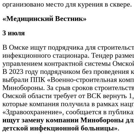
организовано место для курения в сквере.
«Медицинский Вестник»
3 июля
В Омске ищут подрядчика для строительст
инфекционного стационара. Тендер разм
управлением контрактной системы Омской
В 2023 году подрядчиком без проведения 
выбрали ППК «Военно-строительная комп
Минобороны. За срыв сроков строительст
Омской области требует от ВСК вернуть 1,
которые компания получила в рамках нац
«Здравоохранение», сообщается в публик
ищут замену компании Минобороны дл
детской инфекционной больницы»
.