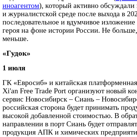
иноагентом
), который активно обсуждали
и журналистской среде после выхода в 202
последовательное и вдумчивое изложение
героя на фоне истории России. Не больше,
меньше.
«Гудок»
1 июля
ГК «Евросиб» и китайская платформенна
Xi'an Free Trade Port организуют новый к
сервис Новосибирск – Сиань – Новосибир
российская сторона будет принимать про
высокой добавленной стоимостью. В обра
направлении в порт Сиань будет отправлят
продукция АПК и химических предприят