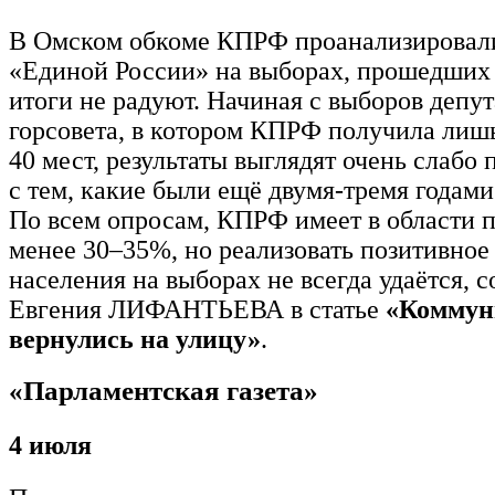
В Омском обкоме КПРФ проанализировал
«Единой России» на выборах, прошедших с
итоги не радуют. Начиная с выборов депу
горсовета, в котором КПРФ получила лишь
40 мест, результаты выглядят очень слабо
с тем, какие были ещё двумя-тремя годами
По всем опросам, КПРФ имеет в области 
менее 30–35%, но реализовать позитивно
населения на выборах не всегда удаётся, 
Евгения ЛИФАНТЬЕВА в статье
«Коммун
вернулись на улицу»
.
«Парламентская газета»
4 июля