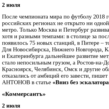
2 июля
После чемпионата мира по футболу 2018 г
российских регионах не открыто ни одной
метро. Только Москва и Петербург развива
хотя и разными темпами: в столице за пос
появилось 75 новых станций, в Питере – т
Для Новосибирска, Нижнего Новгорода, К
и Екатеринбурга дальнейшее развитие ме
стало непосильным грузом, а Ростов-на-Д
Красноярск, Челябинск, Омск и другие о
отказались от амбиций его завести, пише
АНТОНОВ в статье
«Вниз без эскалатора
«Коммерсантъ»
2 июля