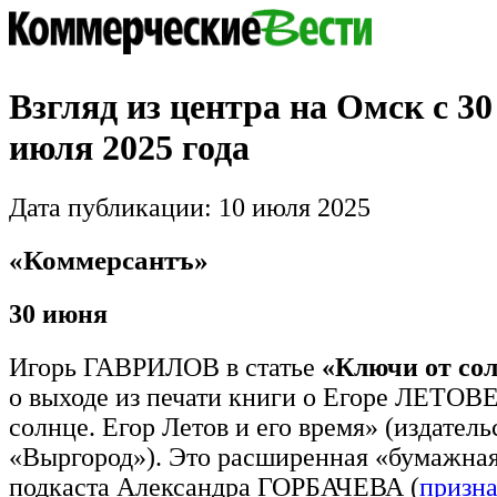
Взгляд из центра на Омск с 30
июля 2025 года
Дата публикации: 10 июля 2025
«Коммерсантъ»
30 июня
Игорь ГАВРИЛОВ в статье
«Ключи от со
о выходе из печати книги о Егоре ЛЕТОВЕ
солнце. Егор Летов и его время» (издатель
«Выргород»). Это расширенная «бумажная
подкаста Александра ГОРБАЧЕВА (
призн