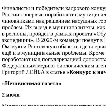
Финалисты и победители кадрового конк
России» впервые поработают с муниципа
чиновниками над решением насущных го
проблем. Их выезд в муниципалитеты, как
в регионы, пройдёт в рамках проекта «О
экспедиции». В 2025-м команды поедут в 
Омскую и Ростовскую области, где впервы
ещё и в муниципальные проблемы. Кроме 
поработают над популяризацией донорств
Федеральным медико-биологическим аген
Григорий ЛЕЙБА в статье
«Конкурс к на
«Независимая газета»
2 июля