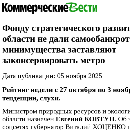
Фонду стратегического разви
области не дали самообанкрот
минимущества заставляют
законсервировать метро
Дата публикации: 05 ноября 2025
Рейтинг недели с 27 октября по 3 нояб
тенденции, слухи.
Министром природных ресурсов и эколог
области назначен
Евгений КОВТУН
. Об 
соцсетях губернатор Виталий ХОЦЕНКО п