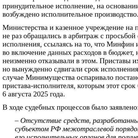
принудительное исполнение, на основании
возбуждено исполнительное производство
Министерства и казенное учреждение на 
не раз обращались в арбитраж с просьбой 
исполнения, ссылаясь на то, что Минфин 
во включение данных расходов в бюджет, 
неизменно отказывали в этом. Приставы и
но вынужденно сдвигали срок исполнения
случае Минимущества оспаривало постан
пристава-исполнителя, которым этот срок
6 августа 2025 года.
В ходе судебных процессов было заявлено
– Отсутствие средств, разработанн
субъектом РФ межотраслевой порядо
его исполнительных органов для получ