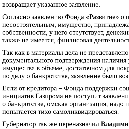
возвращает указанное заявление.
Согласно заявлению Фонда «Развитие» о 
несостоятельным, имущество, принадлежа
собственности, у него отсутствует, денеж
также не имеется, финансовая деятельност
Так как в материалы дела не представлено
документального подтверждения наличия
имущества в объеме, достаточном для пок
по делу о банкротстве, заявление было во
Если от кредитора – Фонда поддержки со
инициатив Газпрома не поступит заявлени
о банкротстве, омская организация, надо п
попытается тихо самоликвидироваться.
Губернатор так же переназначил
Владими