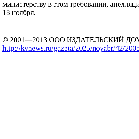
министерству в этом требовании, апелляц
18 ноября.
© 2001—2013 ООО ИЗДАТЕЛЬСКИЙ ДОМ
http://kvnews.ru/gazeta/2025/noyabr/42/200