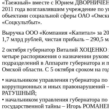
«Таежный» вместе с Юрием ДВОРНИЧЕН
2011 года возглавлявшим учреждение по 
объектами социальной сферы ОАО «Омск
«Соцкультбыт».
Выручка ООО «Компания «Капитал» за 202
1,7 млрд рублей, чистая прибыль – 290,5 
2 октября губернатор Виталий ХОЦЕНКО 
четыре распоряжения о назначении руков
подразделений в Аппарате губернатора и 
Омской области. С 5 октября сроком на го
• начальником управления губернатора по
коррупционных и иных правонарушений 
РАТУШНЫЙ;
• начальником управления губернатора по
государственной тайны – Игорь РОМАН