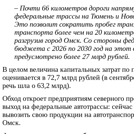
– Почти 66 километров дороги напря
федеральные трассы на Тюмень и Нов
Это позволит сократить пробег тран
транспорта более чем на 20 километр
разгрузив город Омск. Со стороны фе
бюджета с 2026 по 2030 год на этот
предусмотрено более 27 млрд рублей.
В целом величина капитальных затрат по 
оценивается в 72,7 млрд рублей (в сентябр
речь шла о 63,2 млрд).
Обход откроет предприятиям северного п
выход на федеральные автотрассы: сейчас
вывозить свою продукции на автотранспор
Омск.