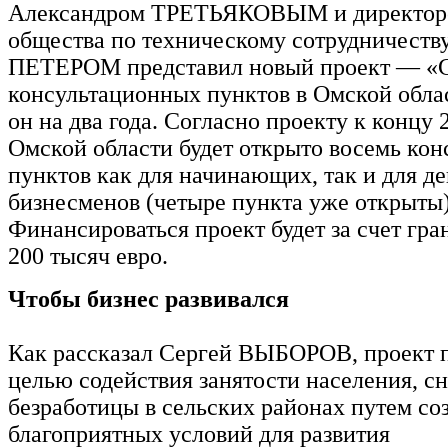
Александром ТРЕТЬЯКОВЫМ и директор
общества по техническому сотрудничеств
ПЕТЕРОМ представил новый проект — «С
консультационных пунктов в Омской обла
он на два года. Согласно проекту к концу 
Омской области будет открыто восемь ко
пунктов как для начинающих, так и для 
бизнесменов (четыре пункта уже открыты)
Финансироваться проект будет за счет гра
200 тысяч евро.
Чтобы бизнес развивался
Как рассказал Сергей ВЫБОРОВ, проект п
целью содействия занятости населения, с
безработицы в сельских районах путем со
благоприятных условий для развития