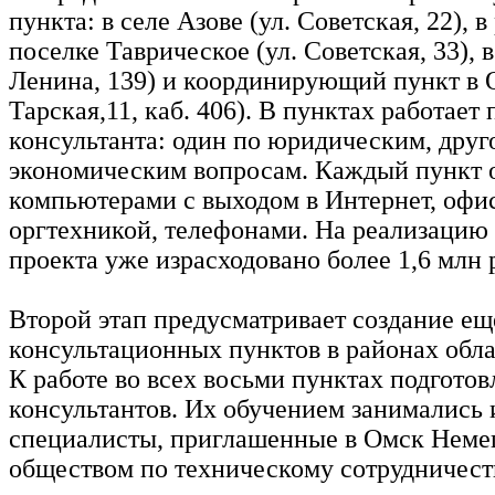
пункта: в селе Азове (ул. Советская, 22), 
поселке Таврическое (ул. Советская, 33), в
Ленина, 139) и координирующий пункт в О
Тарская,11, каб. 406). В пунктах работает 
консультанта: один по юридическим, друг
экономическим вопросам. Каждый пункт
компьютерами с выходом в Интернет, офи
оргтехникой, телефонами. На реализацию 
проекта уже израсходовано более 1,6 млн 
Второй этап предусматривает создание ещ
консультационных пунктов в районах облас
К работе во всех восьми пунктах подготов
консультантов. Их обучением занимались
специалисты, приглашенные в Омск Нем
обществом по техническому сотрудничест