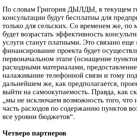
По словам Григория ДЫЛДЫ, в текущем г
консультации будут бесплатны для предпр
только для сельских. Со временем же, по 
будет возрастать эффективность консульти
услуги станут платными. Это связано еще и
финансирование проекта будет осуществля
первоначальном этапе (оснащение пункто
расходными материалами, предоставлени
налаживание телефонной связи и тому под
дальнейшем же, как предполагается, прое
выйти на самоокупаемость. Правда, как 
„мы не исключаем возможность того, что
часть расходов по содержанию пунктов во
все уровни бюджетов“.
Четверо партнеров