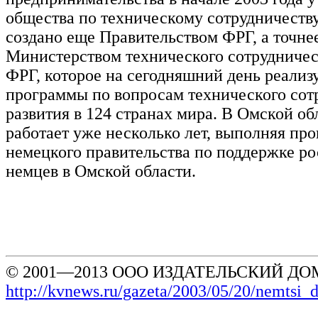
общества по техническому сотрудничеств
создано еще Правительством ФРГ, а точнее
Министерством технического сотрудничес
ФРГ, которое на сегодняшний день реализ
программы по вопросам технического сот
развития в 124 странах мира. В Омской о
работает уже несколько лет, выполняя пр
немецкого правительства по поддержке р
немцев в Омской области.
© 2001—2013 ООО ИЗДАТЕЛЬСКИЙ ДОМ
http://kvnews.ru/gazeta/2003/05/20/nemtsi_