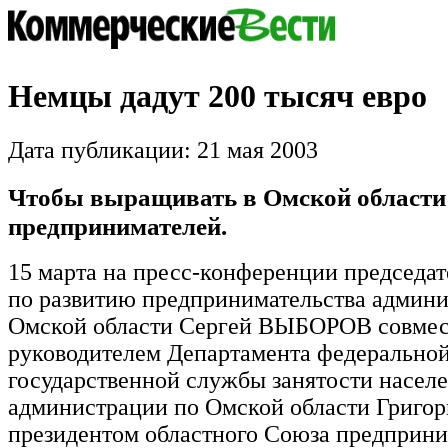
Немцы дадут 200 тысяч евро
Дата публикации: 21 мая 2003
Чтобы выращивать в Омской области
предпринимателей.
15 марта на пресс-конференции председат
по развитию предпринимательства админ
Омской области Сергей ВЫБОРОВ совмес
руководителем Департамента федерально
государственной службы занятости насел
администрации по Омской области Григ
президентом областного Союза предприн