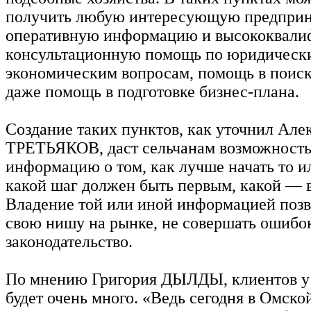
получить любую интересующую предпри
оперативную информацию и высококвал
консультационную помощь по юридическ
экономическим вопросам, помощь в поиск
даже помощь в подготовке бизнес-плана.
Создание таких пунктов, как уточнил Але
ТРЕТЬЯКОВ, даст сельчанам возможность
информацию о том, как лучше начать то и
какой шаг должен быть первым, какой — 
Владение той или иной информацией позв
свою нишу на рынке, не совершать ошибок
законодательство.
По мнению Григория ДЫЛДЫ, клиентов у 
будет очень много. «Ведь сегодня в Омско