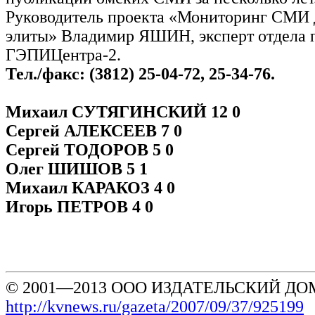
Руководитель проекта «Мониторинг СМИ 
элиты» Владимир ЯШИН, эксперт отдела 
ГЭПИЦентра-2.
Тел./факс: (3812) 25-04-72, 25-34-76.
Михаил СУТЯГИНСКИЙ 12 0
Сергей АЛЕКСЕЕВ 7 0
Сергей ТОДОРОВ 5 0
Олег ШИШОВ 5 1
Михаил КАРАКОЗ 4 0
Игорь ПЕТРОВ 4 0
© 2001—2013 ООО ИЗДАТЕЛЬСКИЙ ДОМ
http://kvnews.ru/gazeta/2007/09/37/925199