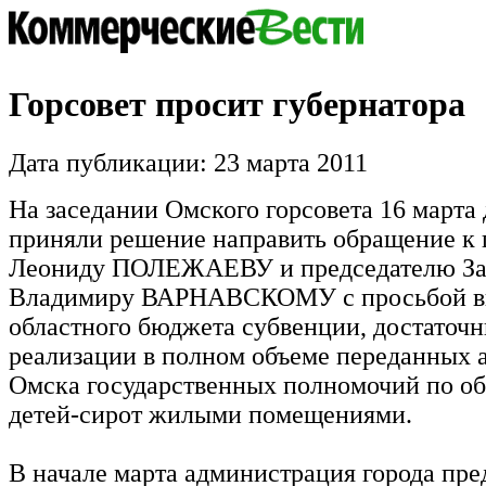
Горсовет просит губернатора
Дата публикации: 23 марта 2011
На заседании Омского горсовета 16 марта
приняли решение направить обращение к 
Леониду ПОЛЕЖАЕВУ и председателю За
Владимиру ВАРНАВСКОМУ с просьбой вы
областного бюджета субвенции, достаточн
реализации в полном объеме переданных
Омска государственных полномочий по о
детей-сирот жилыми помещениями.
В начале марта администрация города пр