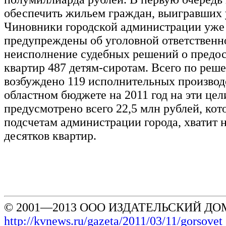
обеспечить жильем граждан, выигравших 
Чиновники городской администрации уже
предупреждены об уголовной ответственн
неисполнение судебных решений о предо
квартир 487 детям-сиротам. Всего по реш
возбуждено 119 исполнительных производс
областном бюджете на 2011 год на эти цел
предусмотрено всего 22,5 млн рублей, кот
подсчетам администрации города, хватит 
десятков квартир.
© 2001—2013 ООО ИЗДАТЕЛЬСКИЙ ДОМ
http://kvnews.ru/gazeta/2011/03/11/gorsovet