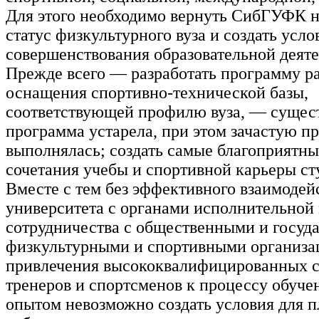
Для этого необходимо вернуть СибГУФК
статус физкультурного вуза и создать усло
совершенствования образовательной деяте
Прежде всего — разработать программу ра
оснащения спортивно-технической базы,
соответствующей профилю вуза, — суще
программа устарела, при этом зачастую пр
выполнялась; создать самые благоприятны
сочетания учебы и спортивной карьеры ст
Вместе с тем без эффективного взаимодей
университета с органами исполнительной 
сотрудничества с общественными и госуд
физкультурными и спортивными организа
привлечения высококвалифицированных с
тренеров и спортсменов к процессу обуче
опытом невозможно создать условия для 