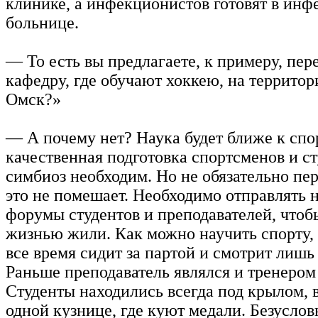
клинике, а инфекционистов готовят в ин
больнице.
— То есть вы предлагаете, к примеру, пер
кафедру, где обучают хоккею, на террит
Омск?»
— А почему нет? Наука будет ближе к спор
качественная подготовка спортсменов и ст
симбиоз необходим. Но не обязательно пер
это не помешает. Необходимо отправлять 
форумы студентов и преподавателей, чтоб
жизнью жили. Как можно научить спорту, 
все время сидит за партой и смотрит лишь
Раньше преподаватель являлся и тренером
Студенты находились всегда под крылом, в
одной кузнице, где куют медали. Безусло