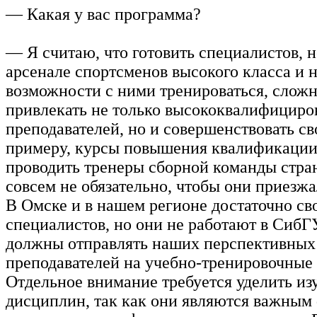
— Какая у вас программа?
— Я считаю, что готовить специалистов, н
арсенале спортсменов высокого класса и 
возможности с ними тренироваться, слож
привлекать не только высококвалифицир
преподавателей, но и совершенствовать св
примеру, курсы повышения квалификации
проводить тренеры сборной команды стра
совсем не обязательно, чтобы они приезж
В Омске и в нашем регионе достаточно св
специалистов, но они не работают в Сиб
должны отправлять наших перспективных
преподавателей на учебно-тренировочные
Отдельное внимание требуется уделить и
дисциплин, так как они являются важным