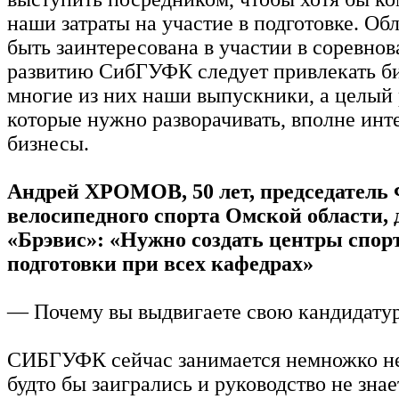
наши затраты на участие в подготовке. Об
быть заинтересована в участии в соревнов
развитию СибГУФК следует привлекать б
многие из них наши выпускники, а целый 
которые нужно разворачивать, вполне инт
бизнесы.
Андрей ХРОМОВ, 50 лет, председатель
велосипедного спорта Омской области,
«Брэвис»: «Нужно создать центры спор
подготовки при всех кафедрах»
— Почему вы выдвигаете свою кандидату
СИБГУФК сейчас занимается немножко не
будто бы заигрались и руководство не знае