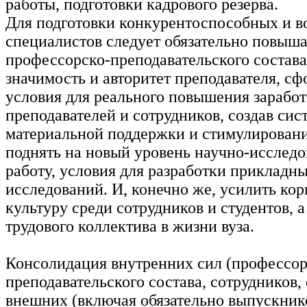
работы, подготовки кадрового резерва.
Для подготовки конкурентоспособных и 
специалистов следует обязательно повыш
профессорско-преподавательского состава
значимость и авторитет преподавателя, с
условия для реального повышения зарабо
преподавателей и сотрудников, создав сис
материальной поддержки и стимулирован
поднять на новый уровень научно-исслед
работу, условия для разработки прикладн
исследований. И, конечно же, усилить ко
культуру среди сотрудников и студентов, а
трудового коллектива в жизни вуза.
Консолидация внутренних сил (профессор
преподавательского состава, сотрудников, 
внешних (включая обязательно выпускник