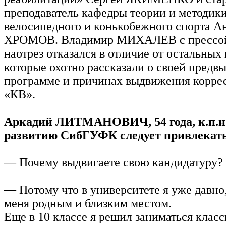
преподаватель кафедры теории и методик
велосипедного и конькобежного спорта А
ХРОМОВ. Владимир МИХАЛЕВ с прессой
наотрез отказался в отличие от остальных
которые охотно рассказали о своей предв
программе и причинах выдвижения корре
«КВ».
Аркадий ЛИТМАНОВИЧ, 54 года, к.п.н.
развитию СибГУФК следует привлекать
— Почему выдвигаете свою кандидатуру?
— Потому что в университете я уже давно,
меня родным и близким местом.
Еще в 10 классе я решил заниматься клас