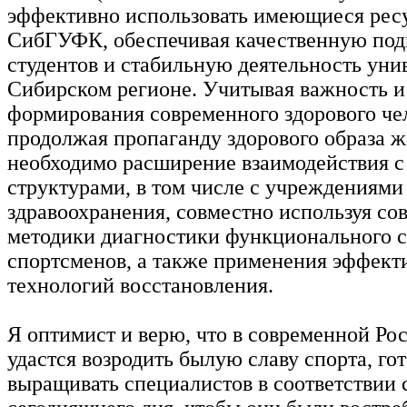
эффективно использовать имеющиеся рес
СибГУФК, обеспечивая качественную под
студентов и стабильную деятельность уни
Сибирском регионе. Учитывая важность и
формирования современного здорового че
продолжая пропаганду здорового образа ж
необходимо расширение взаимодействия 
структурами, в том числе с учреждениями
здравоохранения, совместно используя с
методики диагностики функционального 
спортсменов, а также применения эффек
технологий восстановления.
Я оптимист и верю, что в современной Ро
удастся возродить былую славу спорта, гот
выращивать специалистов в соответствии 