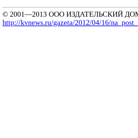
© 2001—2013 ООО ИЗДАТЕЛЬСКИЙ ДОМ
http://kvnews.ru/gazeta/2012/04/16/na_post