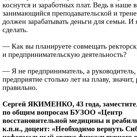
коснутся и заработных плат. Ведь в наше 
занимающийся преподавательской и трене
должен зарабатывать деньги для семьи. И я
сделать.
— Как вы планируете совмещать ректорс
и предпринимательскую деятельность?
— Я не предприниматель, а руководитель,
предприятие столько лет на плаву, значит,
правильно.
Сергей ЯКИМЕНКО, 43 года, заместите
по общим вопросам БУЗОО «Центр
восстановительной медицины и реабил
к.п.н., доцент: «Необходимо вернуть 
неформальный статус физкультурного в