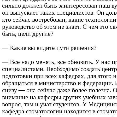
сильно должен быть заинтересован наш ву
он выпускает таких специалистов. Он дол
кто сейчас востребован, какие технологи
руководство об этом не знает. С чем это с
быть, цели другие?
— Какие вы видите пути решения?
— Все надо менять, все обновить. У нас п
специалистами. Необходимо создать цент
подготовки при всех кафедрах, для этого 
обращаться в министерство и федерации.
снизу — она сейчас даже более полезна. 
внимание на кафедры других учебных заве
вопрос, там и учат студентов. У Медицин
кафедра стоматологии находится в стомат