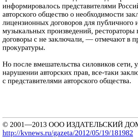
информировалось представителями Росси
авторского общество о необходимости за
лицензионных договоров для публичного 
музыкальных произведений, рестораторы
договоры с не заключали, — отмечают в п
прокуратуры.
Но после вмешательства силовиков сети, 
нарушении авторских прав, все-таки закл
с представителями авторского общества.
© 2001—2013 ООО ИЗДАТЕЛЬСКИЙ ДОМ
http://kvnews.ru/gazeta/2012/05/19/181982