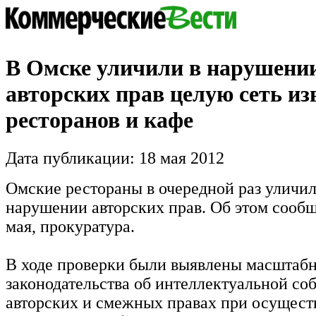
В Омске уличили в нарушени
авторских прав целую сеть и
ресторанов и кафе
Дата публикации: 18 мая 2012
Омские рестораны в очередной раз уличил
нарушении авторских прав. Об этом сообщ
мая, прокуратура.
В ходе проверки были выявлены масштаб
законодательства об интеллектуальной со
авторских и смежных правах при осущест