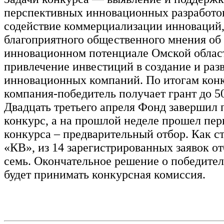
перспективных инновационных разработок
содействие коммерциализации инноваций
благоприятного общественного мнения об
инновационном потенциале Омской облас
привлечение инвестиций в создание и раз
инновационных компаний. По итогам кон
компания-победитель получает грант до 50
Двадцать третьего апреля Фонд завершил 
конкурс, а на прошлой неделе прошел пер
конкурса – предварительный отбор. Как с
«КВ», из 14 зарегистрированных заявок о
семь. Окончательное решение о победител
будет принимать конкурсная комиссия.