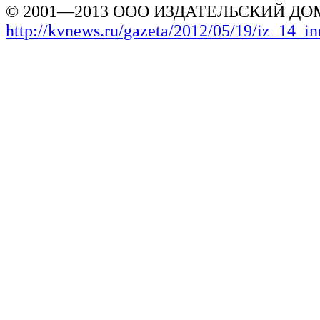
© 2001—2013 ООО ИЗДАТЕЛЬСКИЙ ДОМ
http://kvnews.ru/gazeta/2012/05/19/iz_14_i