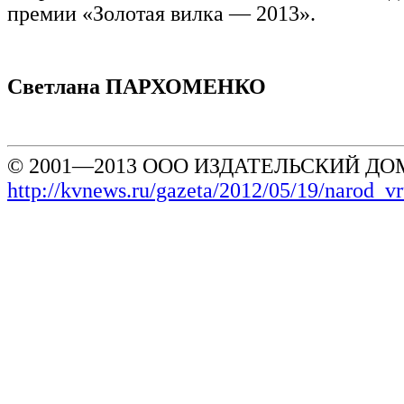
премии «Золотая вилка — 2013».
Светлана ПАРХОМЕНКО
© 2001—2013 ООО ИЗДАТЕЛЬСКИЙ ДОМ
http://kvnews.ru/gazeta/2012/05/19/narod_v