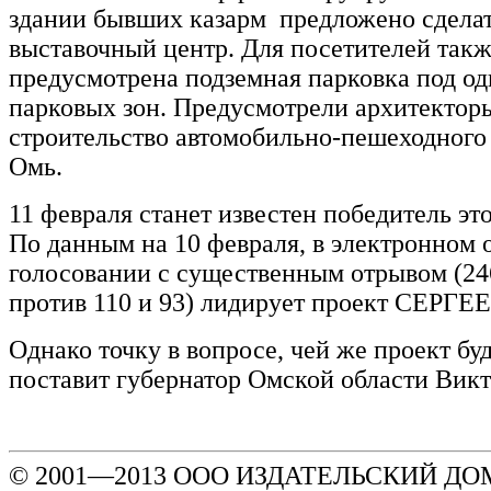
здании бывших казарм предложено сделат
выставочный центр. Для посетителей так
предусмотрена подземная парковка под од
парковых зон. Предусмотрели архитектор
строительство автомобильно-пешеходного 
Омь.
11 февраля станет известен победитель эт
По данным на 10 февраля, в электронном 
голосовании с существенным отрывом (24
против 110 и 93) лидирует проект СЕРГЕ
Однако точку в вопросе, чей же проект буд
поставит губернатор Омской области В
© 2001—2013 ООО ИЗДАТЕЛЬСКИЙ ДОМ