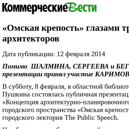
«Омская крепость» глазами т
архитекторов
Дата публикации: 12 февраля 2014
Помимо ШАЛМИНА, СЕРГЕЕВА и БЕГ
презентации принял участие КАРИМО
В субботу, 8 февраля, в областной библио
Пушкина состоялась публичная презентац
«Концепция архитектурно-планировочног
городского пространства «Омская крепост
городского лектория The Public Speech.